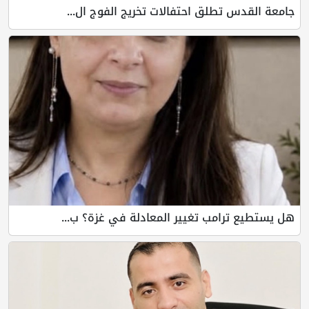
جامعة القدس تطلق احتفالات تخريج الفوج ال...
هل يستطيع ترامب تغيير المعادلة في غزة؟ ب...