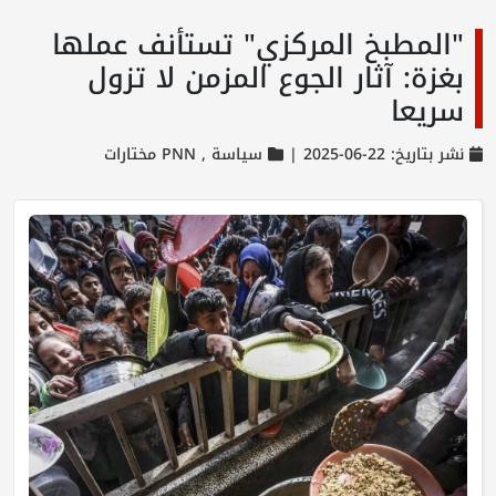
"المطبخ المركزي" تستأنف عملها
بغزة: آثار الجوع المزمن لا تزول
سريعا
نشر بتاريخ: 22-06-2025 |
سياسة ,
PNN مختارات