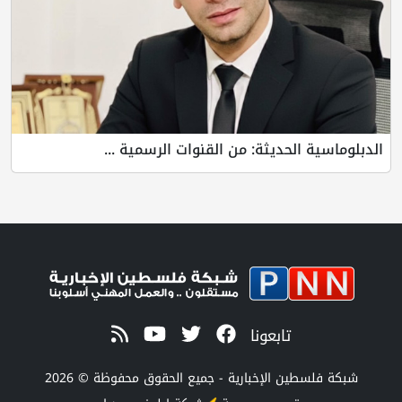
الدبلوماسية الحديثة: من القنوات الرسمية ...
تابعونا
شبكة فلسطين الإخبارية - جميع الحقوق محفوظة © 2026