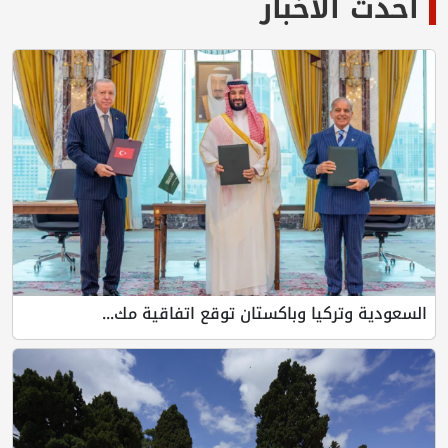
أحدث الأخبار
السعودية وتركيا وباكستان توقع اتفاقية مك...