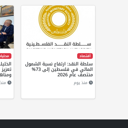
أقتصاد
محليا
سلطة النقد: ارتفاع نسبة الشمول
الخليل
المالي في فلسطين إلى 73%
تعزيز 
منتصف عام 2026
ومناه
منذ يوم
منذ 