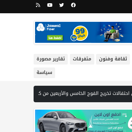
ثقافة وفنون
متفرقات
تقارير مصورة
سياسة