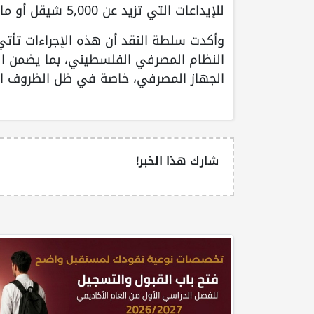
للإيداعات التي تزيد عن 5,000 شيقل أو ما يعادلها من العملات الأجنبية.
وأكدت سلطة النقد أن هذه الإجراءات تأت
النظام المصرفي الفلسطيني، بما يضمن ال
الجهاز المصرفي، خاصة في ظل الظروف الاق
شارك هذا الخبر!