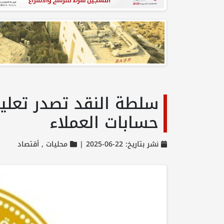
سلطة النقد تصدر تعلي
حسابات العملاء
نشر بتاريخ: 22-06-2025 |
محليات ,
أقتصاد