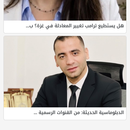
هل يستطيع ترامب تغيير المعادلة في غزة؟ ب...
الدبلوماسية الحديثة: من القنوات الرسمية ...