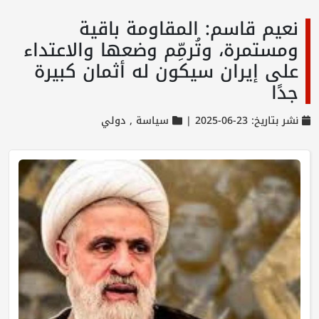
نعيم قاسم: المقاومة باقية
ومستمرة، وتُرمِّم وضعها والاعتداء
على إيران سيكون له أثمان كبيرة
جدًا
نشر بتاريخ: 23-06-2025 |
سياسة ,
دولي