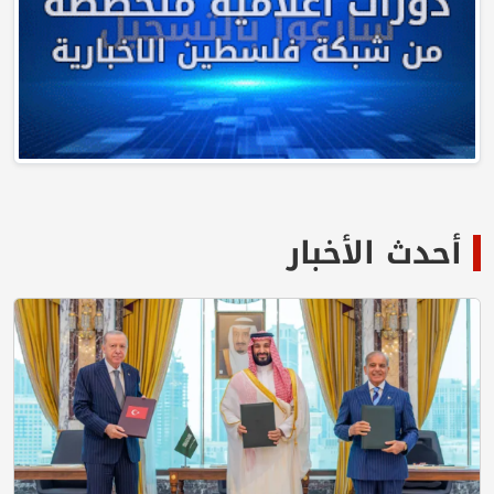
أحدث الأخبار