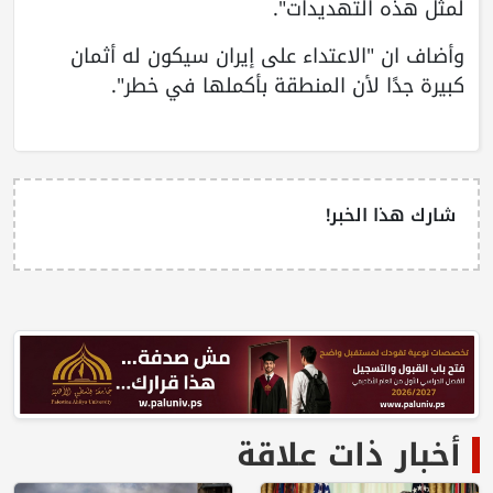
لمثل هذه التهديدات".
وأضاف ان "الاعتداء على إيران سيكون له أثمان
كبيرة جدًا لأن المنطقة بأكملها في خطر".
شارك هذا الخبر!
أخبار ذات علاقة