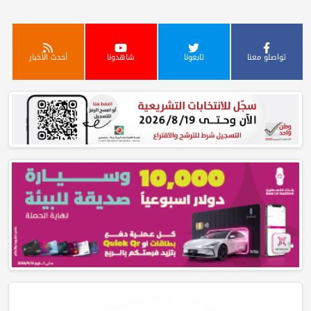
تواصلو معنا
تابعونا
شاهدونا
أحدث الأخبار