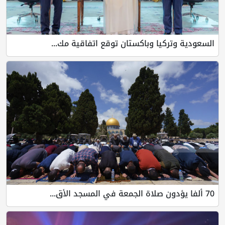
السعودية وتركيا وباكستان توقع اتفاقية مك...
70 ألفا يؤدون صلاة الجمعة في المسجد الأق...