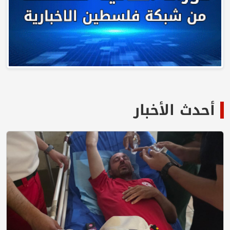
أحدث الأخبار