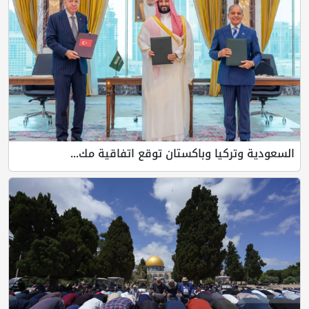
السعودية وتركيا وباكستان توقع اتفاقية مك...