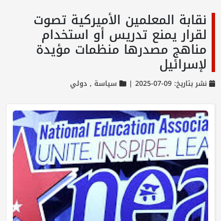
نقابة المعلمين الأميركية تصوت
لقرار يمنع تدريس أو استخدام
مناهج مصدرها منظمات مؤيدة
لإسرائيل
نشر بتاريخ: 09-07-2025 |
سياسة ,
دولي