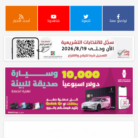
تواصلو معنا
تابعونا
شاهدونا
أحدث الأخبار