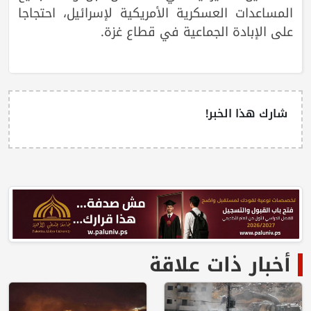
المساعدات العسكرية الأمريكية لإسرائيل، احتجاجا
على الإبادة الجماعية في قطاع غزة.
شارك هذا الخبر!
أخبار ذات علاقة