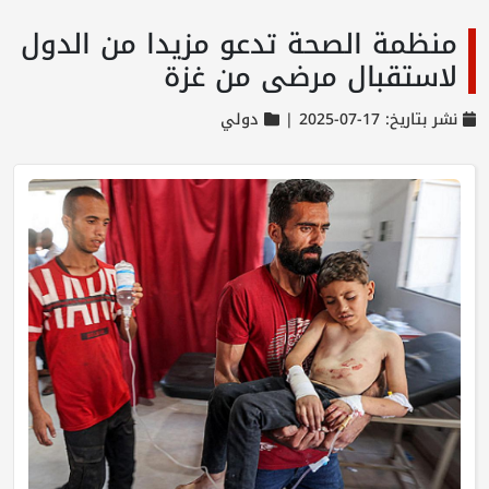
منظمة الصحة تدعو مزيدا من الدول
لاستقبال مرضى من غزة
نشر بتاريخ: 17-07-2025 |
دولي