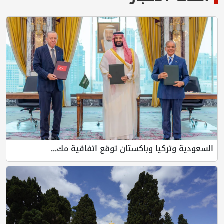
السعودية وتركيا وباكستان توقع اتفاقية مك...