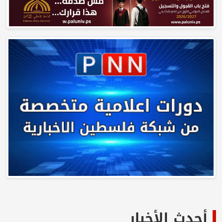
أحدث الأخبار