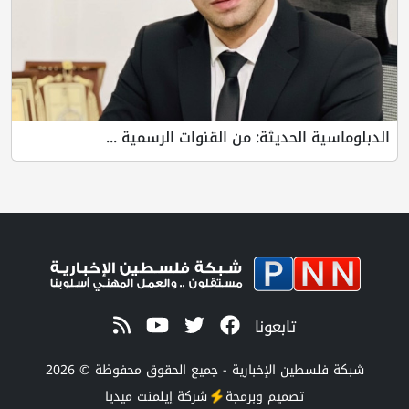
الدبلوماسية الحديثة: من القنوات الرسمية ...
تابعونا
شبكة فلسطين الإخبارية - جميع الحقوق محفوظة © 2026
تصميم وبرمجة
شركة
إيلمنت ميديا