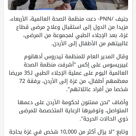
جنيف /PNN- دعت منظمة الصحة العالمية، الأربعاء،
مزيدا من الدول إلى استقبال وعلاج مرضى قطاع
غزة، بعد الإجلاء الطبي لمجموعة من المرضى،
غالبيتهم من الأطفال إلى الأردن.
وقال المدير العام للمنظمة تيدروس أدهانوم
غيبريسوس على إكس "أشرفت منظمة الصحة
العالمية اليوم على عملية الإجلاء الطبي لـ35 مريضا
معظمهم أطفال، من غزة إلى الأردن، برفقة 72
شخصا من أفراد عائلاتهم".
وأضاف "نحن ممتنون لحكومة الأردن على دعمها
المتواصل، وتوفيرها الرعاية المتخصصة للمرضى
ذوي الحالات الحرجة".
وتابع "لا يزال أكثر من 10,000 شخص في غزة بحاجة