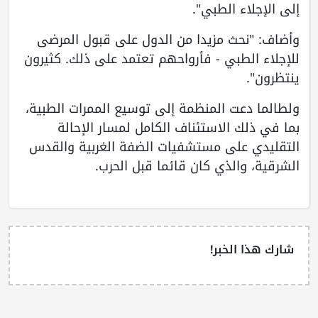
إلى الإجلاء الطبي".
وأضاف: "نحث مزيدا من الدول على قبول المرضى
للإجلاء الطبي - فأرواحهم تعتمد على ذلك. كثيرون
ينتظرون".
ولطالما دعت المنظمة إلى توسيع الممرات الطبية،
بما في ذلك الاستئناف الكامل لمسار الإحالة
التقليدي على مستشفيات الضفة الغربية والقدس
الشرقية، والذي كان قائما قبل الحرب.
شارك هذا الخبر!