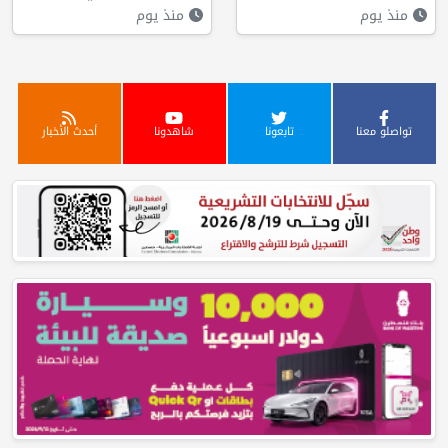
منذ يوم
منذ يوم
تواصلو معنا
تابعونا
شاهدونا
أحدث الأخبار