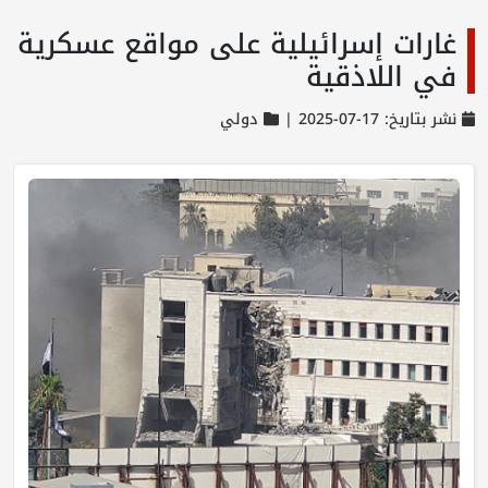
غارات إسرائيلية على مواقع عسكرية
في اللاذقية
نشر بتاريخ: 17-07-2025 |
دولي