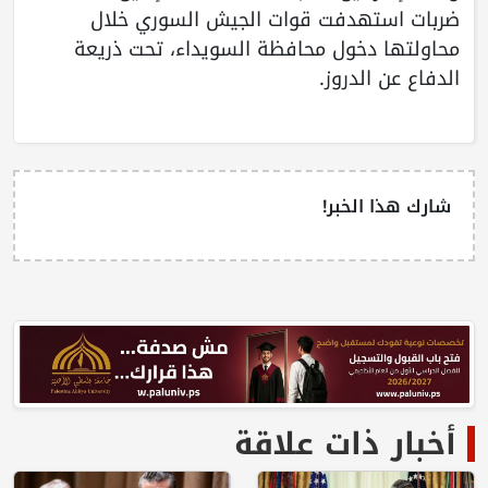
ضربات استهدفت قوات الجيش السوري خلال
محاولتها دخول محافظة السويداء، تحت ذريعة
الدفاع عن الدروز.
شارك هذا الخبر!
أخبار ذات علاقة