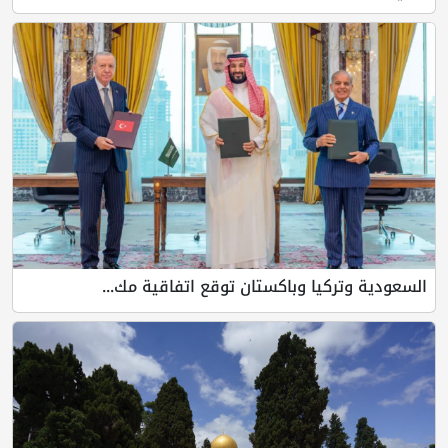
السعودية وتركيا وباكستان توقع اتفاقية مك...