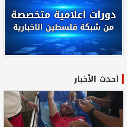
أحدث الأخبار