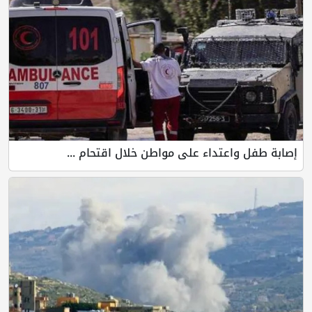
إصابة طفل واعتداء على مواطن خلال اقتحام ...