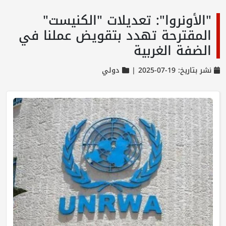
"الأونروا": تعديلات "الكنيست"
المقترحة تهدد بتقويض عملنا في
الضفة الغربية
نشر بتاريخ: 19-07-2025 |
دولي