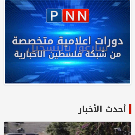
أحدث الأخبار