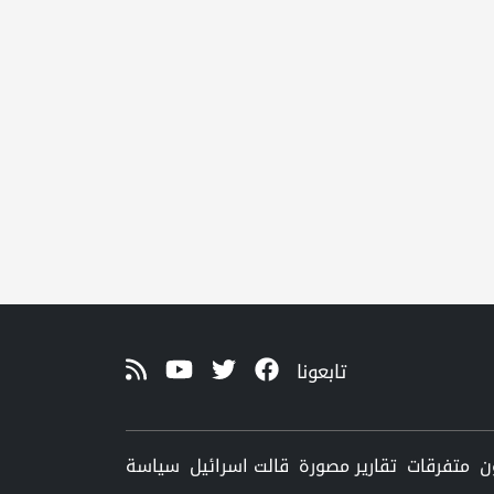
تابعونا
ن
متفرقات
تقارير مصورة
قالت اسرائيل
سياسة