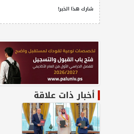
شارك هذا الخبر!
أخبار ذات علاقة