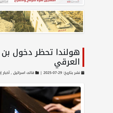
هولندا تحظر دخول بن 
العرقي
نشر بتاريخ: 29-07-2025 |
قالت اسرائيل ,
أخبار 