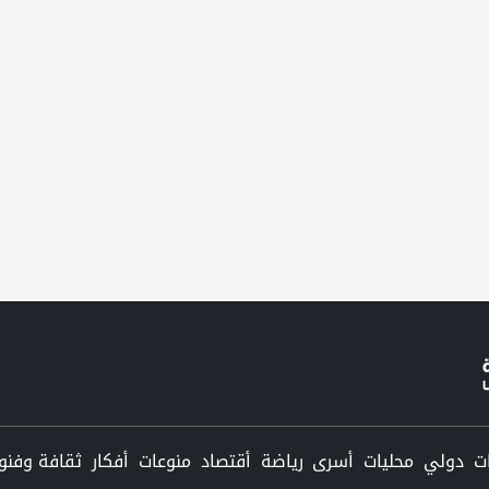
دولي
محليات
أسرى
رياضة
أقتصاد
منوعات
أفكار
ثقافة وفنو