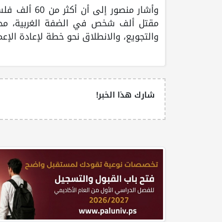
مقتل ألف شخص في الضفة الغربية، محمل
والتجويع، والانطلاق نحو خطة لإعادة الإعما
شارك هذا الخبر!