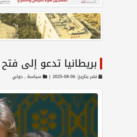
بريطانيا تدعو إلى فتح
نشر بتاريخ: 06-08-2025 |
سياسة ,
دولي