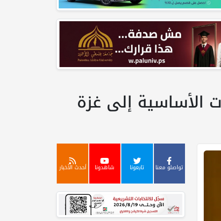
ات الأساسية إلى غزة
تواصلو معنا
تابعونا
شاهدونا
أحدث الأخبار