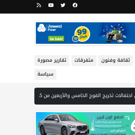
ثقافة وفنون
متفرقات
تقارير مصورة
سياسة