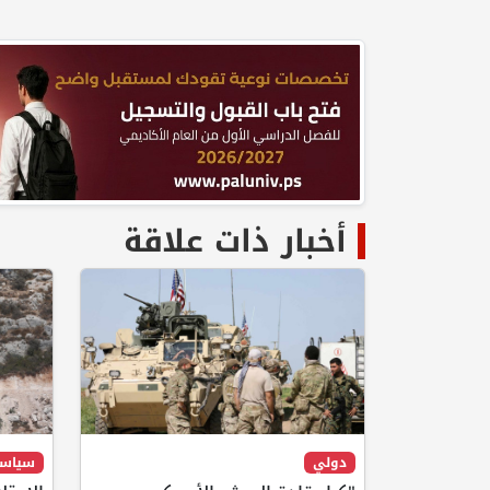
أخبار ذات علاقة
دولي
سياس