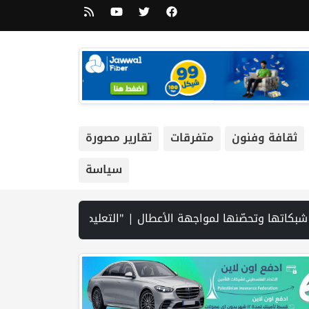
ثقافة وفنون
متفرقات
تقارير مصورة
سياسة