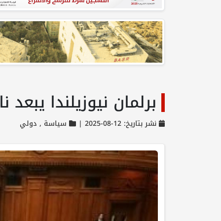
برلمان نيوزيلندا يبعد 
نشر بتاريخ: 12-08-2025 |
سياسة ,
دولي