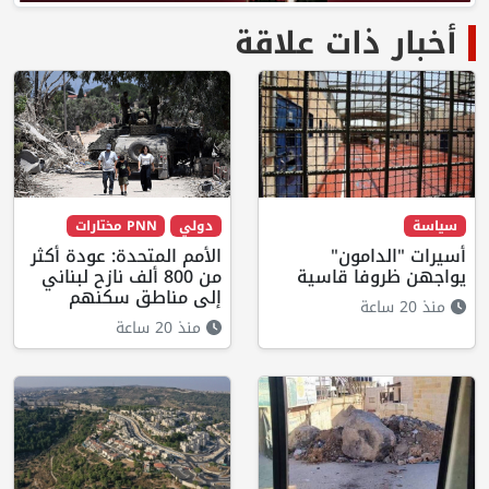
أخبار ذات علاقة
سياسة
دولي
PNN مختارات
أسيرات "الدامون"
الأمم المتحدة: عودة أكثر
يواجهن ظروفا قاسية
من 800 ألف نازح لبناني
إلى مناطق سكنهم
منذ 20 ساعة
منذ 20 ساعة