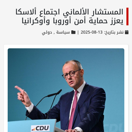
المستشار الألماني اجتماع ألاسكا
يعزز حماية أمن أوروبا وأوكرانيا
نشر بتاريخ: 13-08-2025 |
سياسة ,
دولي