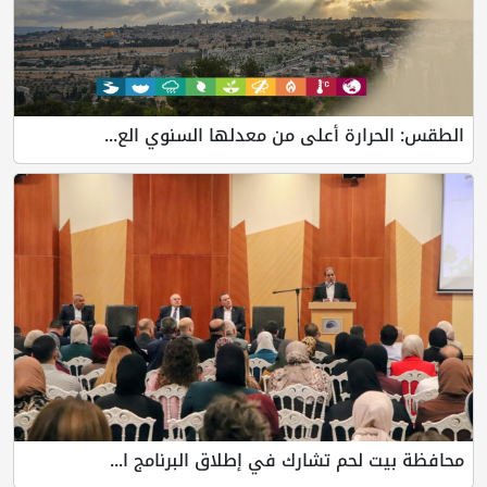
الطقس: الحرارة أعلى من معدلها السنوي الع...
محافظة بيت لحم تشارك في إطلاق البرنامج ا...