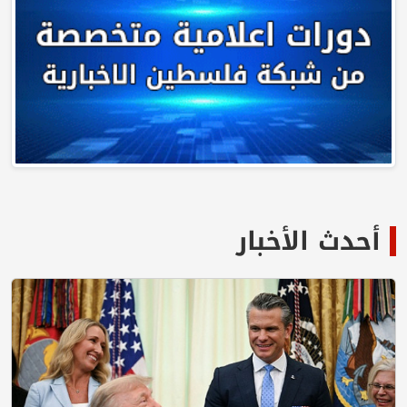
أحدث الأخبار