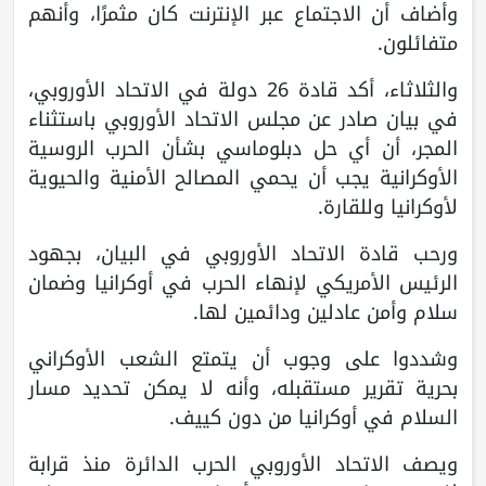
وأضاف أن الاجتماع عبر الإنترنت كان مثمرًا، وأنهم
متفائلون.
والثلاثاء، أكد قادة 26 دولة في الاتحاد الأوروبي،
في بيان صادر عن مجلس الاتحاد الأوروبي باستثناء
المجر، أن أي حل دبلوماسي بشأن الحرب الروسية
الأوكرانية يجب أن يحمي المصالح الأمنية والحيوية
لأوكرانيا وللقارة.
ورحب قادة الاتحاد الأوروبي في البيان، بجهود
الرئيس الأمريكي لإنهاء الحرب في أوكرانيا وضمان
سلام وأمن عادلين ودائمين لها.
وشددوا على وجوب أن يتمتع الشعب الأوكراني
بحرية تقرير مستقبله، وأنه لا يمكن تحديد مسار
السلام في أوكرانيا من دون كييف.
ويصف الاتحاد الأوروبي الحرب الدائرة منذ قرابة