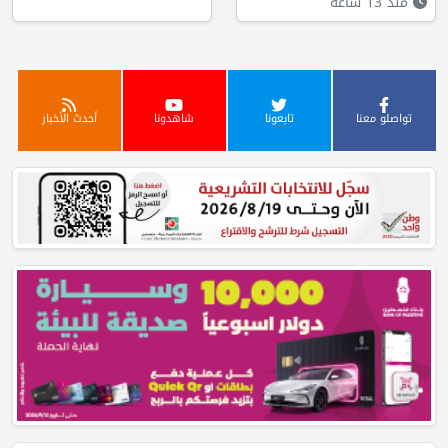
منذ 13 ساعة
تواصلو معنا
تابعونا
شاهدونا
أحدث الأخبار