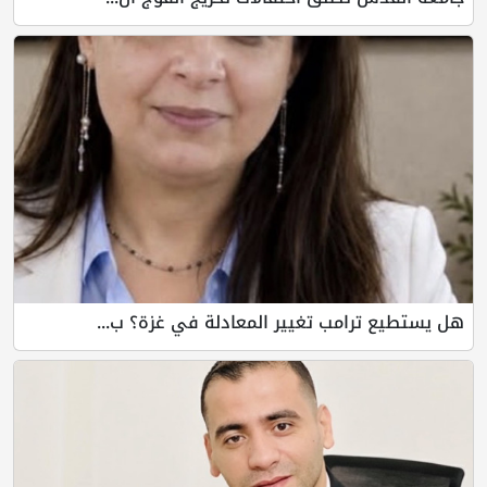
هل يستطيع ترامب تغيير المعادلة في غزة؟ ب...