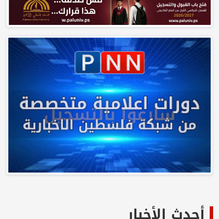
أحدث الأخبار