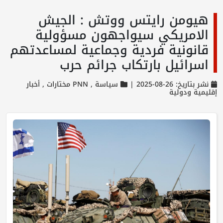
هيومن رايتس ووتش : الجيش
الامريكي سيواجهون مسؤولية
قانونية فردية وجماعية لمساعدتهم
اسرائيل بارتكاب جرائم حرب
نشر بتاريخ: 26-08-2025 |
سياسة ,
PNN مختارات ,
أخبار
إقليمية ودولية