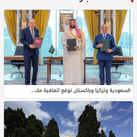
السعودية وتركيا وباكستان توقع اتفاقية مك...