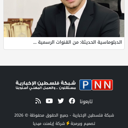
الدبلوماسية الحديثة: من القنوات الرسمية ...
تابعونا
شبكة فلسطين الإخبارية - جميع الحقوق محفوظة © 2026
تصميم وبرمجة
شركة
إيلمنت ميديا