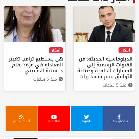
أفكار
أفكار
الدبلوماسية الحديثة: من
هل يستطيع ترامب تغيير
القنوات الرسمية إلى
المعادلة في غزة؟ بقلم
المسارات الخلفية وصناعة
د. سنية الحسيني
التوافق بقلم محمد زيات
منذ 5 ساعات
منذ 5 ساعات
تواصلو معنا
تابعونا
شاهدونا
أحدث الأخبار