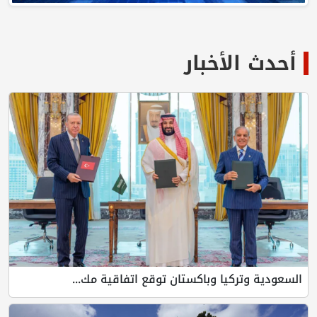
أحدث الأخبار
السعودية وتركيا وباكستان توقع اتفاقية مك...