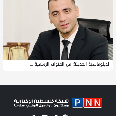
الدبلوماسية الحديثة: من القنوات الرسمية ...