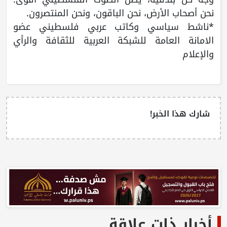
نحن أصحاب الأرض، نحن الباقون، ونحن المنتصرون.
*ناشط سياسي وكاتب عربي فلسطيني عضو
الامانة العامة للشبكة العربية للثقافة والرأي
والإعلام
شارك هذا الخبر!
أخبار ذات علاقة