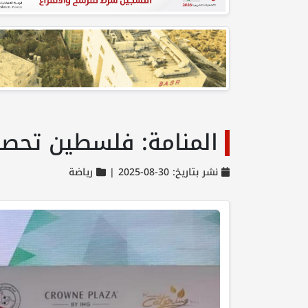
المنامة: فلسطين تحصد
نشر بتاريخ: 30-08-2025 |
رياضة