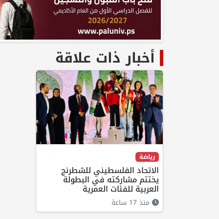
أخبار ذات علاقة
رياضة
الاتحاد الفلسطيني للشطرنج
يختتم مشاركته في البطولة
العربية للفئات العمرية
منذ 17 ساعة