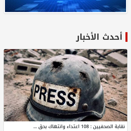
أحدث الأخبار
نقابة الصحفيين : 108 اعتداء وانتهاك بحق ...