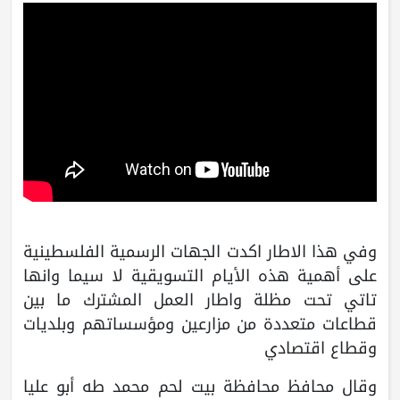
وفي هذا الاطار اكدت الجهات الرسمية الفلسطينية
على أهمية هذه الأيام التسويقية لا سيما وانها
تاتي تحت مظلة واطار العمل المشترك ما بين
قطاعات متعددة من مزارعين ومؤسساتهم وبلديات
وقطاع اقتصادي
وقال محافظ محافظة بيت لحم محمد طه أبو عليا