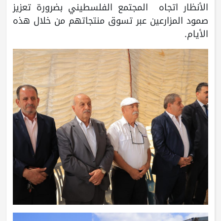
الأنظار اتجاه المجتمع الفلسطيني بضرورة تعزيز
صمود المزارعين عبر تسوق منتجاتهم من خلال هذه
الأيام.