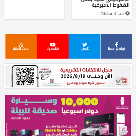
الضغوط الأميركية
منذ 3 ساعات
تواصلو معنا
تابعونا
شاهدونا
أحدث الأخبار