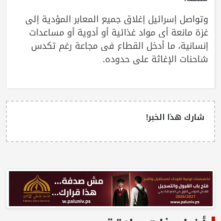
وتواصل إسرائيل إغلاق جميع المعابر المؤدية إلى
غزة مانعة أي مواد غذائية أو أدوية أو مساعدات
إنسانية، ما أدخل القطاع في مجاعة رغم تكدس
شاحنات الإغاثة على حدوده.
شارك هذا الخبر!