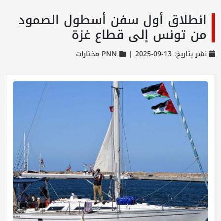
انطلاق أول سفن أسطول الصمود
من تونس إلى قطاع غزة
نشر بتاريخ: 13-09-2025 |
PNN مختارات