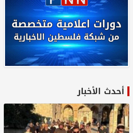
أحدث الأخبار