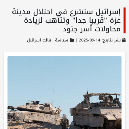
إسرائيل ستشرع في احتلال مدينة
غزة "قريبا جدا" وتتأهب لزيادة
محاولات أسر جنود
نشر بتاريخ: 14-09-2025 |
سياسة ,
قالت اسرائيل