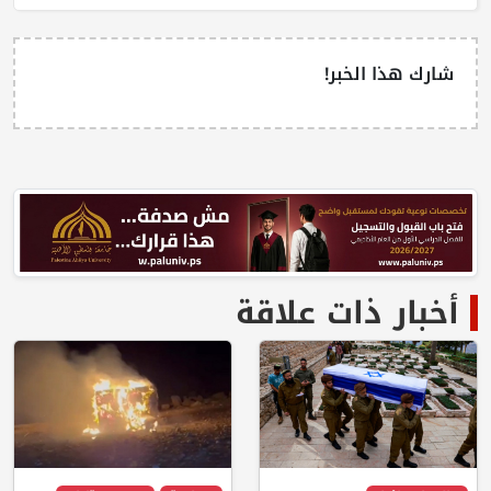
شارك هذا الخبر!
أخبار ذات علاقة