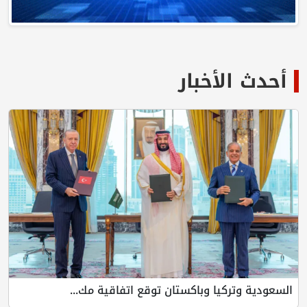
أحدث الأخبار
السعودية وتركيا وباكستان توقع اتفاقية مك...