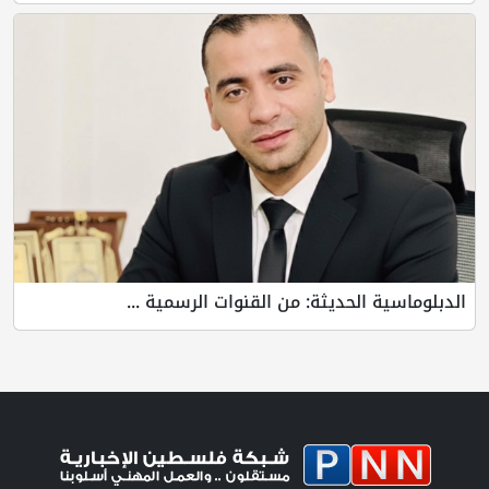
الدبلوماسية الحديثة: من القنوات الرسمية ...