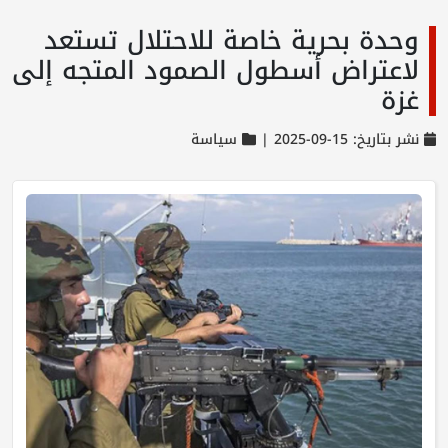
وحدة بحرية خاصة للاحتلال تستعد
لاعتراض أسطول الصمود المتجه إلى
غزة
نشر بتاريخ: 15-09-2025 |
سياسة