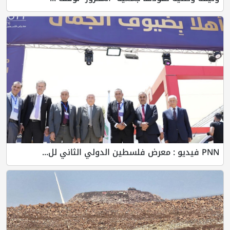
PNN فيديو : معرض فلسطين الدولي الثاني لل...