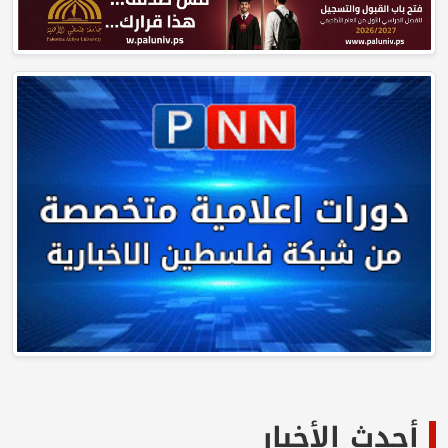
أحدث الأخبار