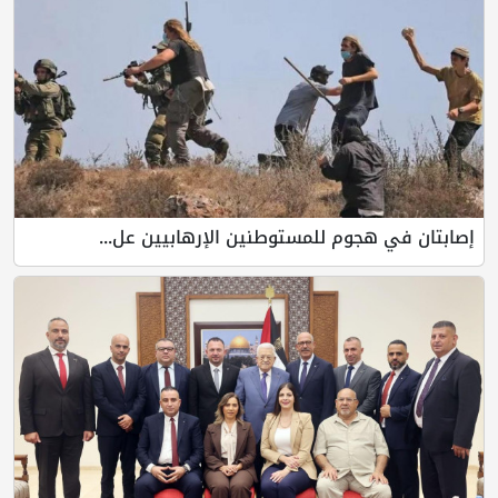
إصابتان في هجوم للمستوطنين الإرهابيين عل...