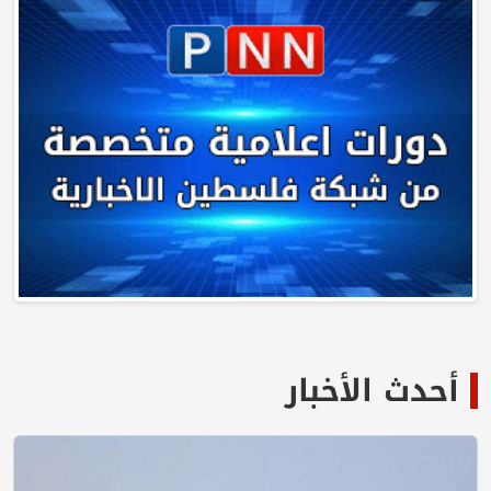
أحدث الأخبار