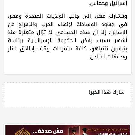
إسرائيل وحماس.
وتشارك قطر، إلى جانب الولايات المتحدة ومصر،
في جهود الوساطة لإنهاء الحرب والإفراج عن
الرهائن، إلا أن هذه المساعي لا تزال متعثرة منذ
أشهر بسبب رفض الحكومة الإسرائيلية برئاسة
بنيامين نتنياهو، كافة مقترحات وقف إطلاق النار
وصفقات التبادل.
شارك هذا الخبر!