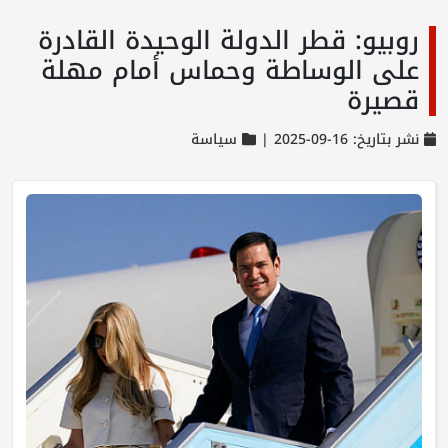
روبيو: قطر الدولة الوحيدة القادرة
على الوساطة وحماس أمام مهلة
قصيرة
نشر بتاريخ: 16-09-2025 |
سياسة