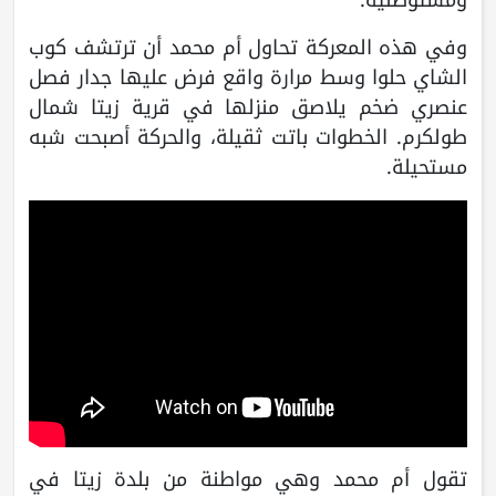
وفي هذه المعركة تحاول أم محمد أن ترتشف كوب
الشاي حلوا وسط مرارة واقع فرض عليها جدار فصل
عنصري ضخم يلاصق منزلها في قرية زيتا شمال
طولكرم. الخطوات باتت ثقيلة، والحركة أصبحت شبه
مستحيلة.
تقول أم محمد وهي مواطنة من بلدة زيتا في