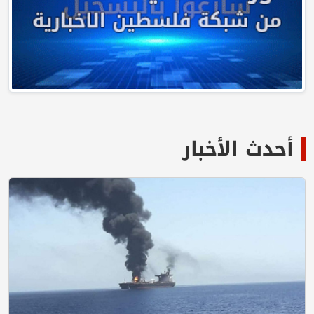
أحدث الأخبار