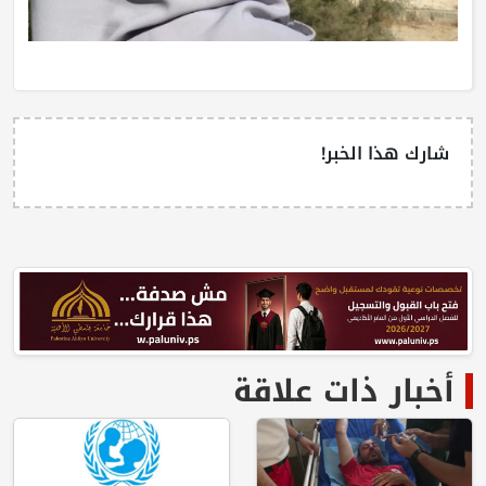
شارك هذا الخبر!
أخبار ذات علاقة