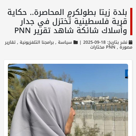
بلدة زيتا بطولكرم المحاصرة.. حكاية
قرية فلسطينية تُختزل في جدار
وأسلاك شائكة شاهد تقرير PNN
نشر بتاريخ: 18-09-2025 |
سياسة ,
برامجنا التلفزيونية ,
تقارير
مصورة ,
PNN مختارات