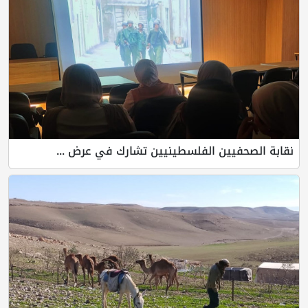
نقابة الصحفيين الفلسطينيين تشارك في عرض ...