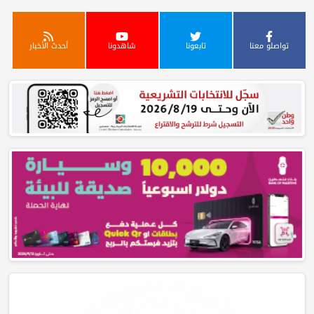
تواصلو معنا
تابعونا
شاهدونا
أحدث الأخبار