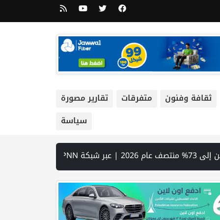
ثقافة وفنون
متفرقات
تقارير مصورة
سياسة