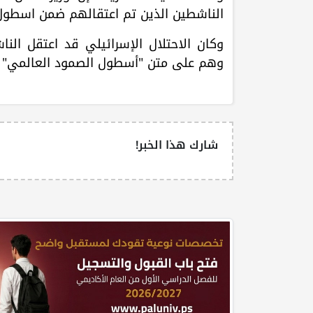
الناشطين الذين تم اعتقالهم ضمن اسطول
وكان الاحتلال الإسرائيلي قد اعتقل الن
وهم على متن "أسطول الصمود العالمي" الذ
شارك هذا الخبر!