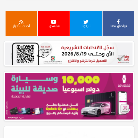
تواصلو معنا
تابعونا
شاهدونا
أحدث الأخبار