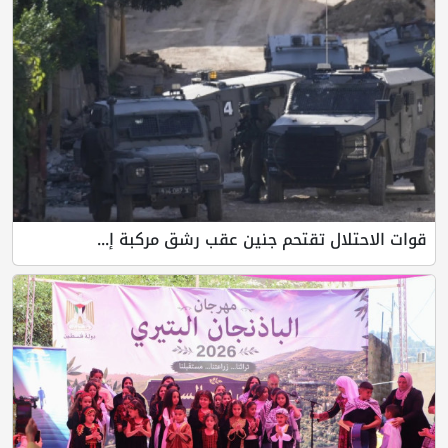
قوات الاحتلال تقتحم جنين عقب رشق مركبة إ...