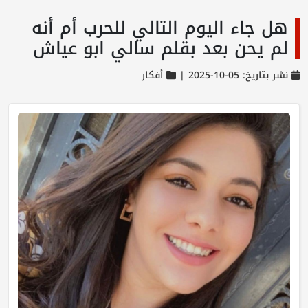
هل جاء اليوم التالي للحرب أم أنه
لم يحن بعد بقلم سالي ابو عياش
نشر بتاريخ: 05-10-2025 |
أفكار