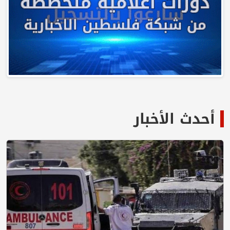
أحدث الأخبار