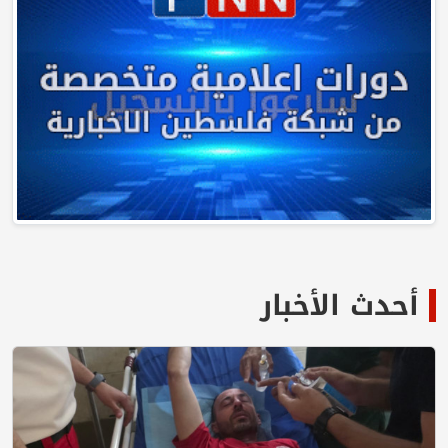
أحدث الأخبار