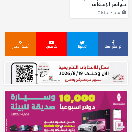
طواقم الإسعاف
منذ 7 ساعات
تواصلو معنا
تابعونا
شاهدونا
أحدث الأخبار