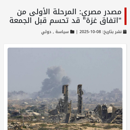
مصدر مصري: المرحلة الأولى من
"اتفاق غزة" قد تحسم قبل الجمعة
نشر بتاريخ: 08-10-2025 |
سياسة ,
دولي