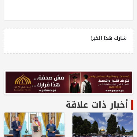
شارك هذا الخبر!
أخبار ذات علاقة