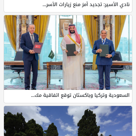
نادي الأسير: تجديد أمرَ منع زيارات الأسر...
السعودية وتركيا وباكستان توقع اتفاقية مك...