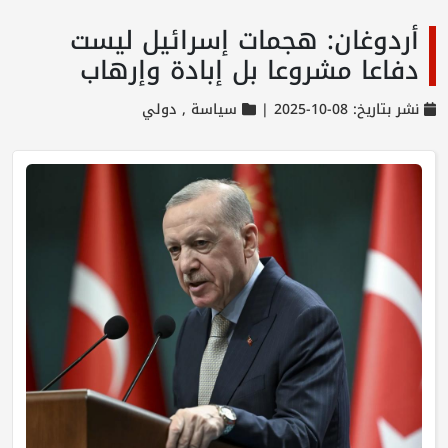
أردوغان: هجمات إسرائيل ليست
دفاعا مشروعا بل إبادة وإرهاب
نشر بتاريخ: 08-10-2025 |
سياسة ,
دولي