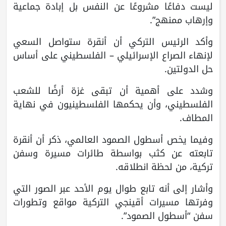
ليست دفاعًا مشروعًا عن النفس بل إبادة جماعية
وإرهاب ممنهج”.
وأكد الرئيس التركي أن أنقرة ستواصل السعي
لإنهاء الصراع الإسرائيلي – الفلسطيني على أساس
حل الدولتين.
وشدد على أهمية أن تبقى غزة أرضًا للشعب
الفلسطيني، وأن يحكمها الفلسطينيون في نهاية
المطاف.
وفيما يخص أسطول الصمود العالمي، ذكر أن أنقرة
تابعته عن كثب بواسطة طائرات مسيرة وسفن
تركية، من لحظة انطلاقه.
وأشار إلى أنه تابع طوال يوم الأحد عبر الصور التي
وفرتها مسيرات أقينجي التركية مواقع وتطورات
سفن “أسطول الصمود”.