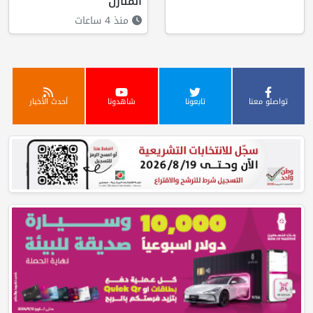
المنازل
منذ 4 ساعات
تواصلو معنا
تابعونا
شاهدونا
أحدث الأخبار