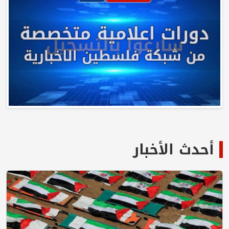
أحدث الأخبار