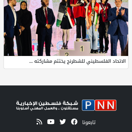
الاتحاد الفلسطيني للشطرنج يختتم مشاركته ...
تابعونا