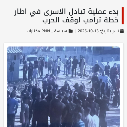
بدء عملية تبادل الاسرى في اطار
خطة ترامب لوقف الحرب
نشر بتاريخ: 13-10-2025 |
سياسة ,
PNN مختارات