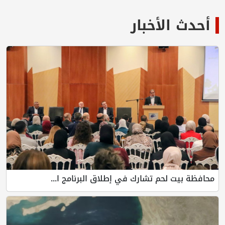
أحدث الأخبار
محافظة بيت لحم تشارك في إطلاق البرنامج ا...