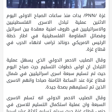
غزة /PNN/ بدات منذ ساعات الصباح الاولى اليوم
الاثنين عملية تبادل الاسرى الفلسطينيين
والاسرائيليين في ظروف امنية معقدة بين اسرائيل
وفصائل المقاومة الفلسطينية في اطار خطة
الرئيس الامريكي دونالد ترامب لانهاء الحرب في
قطاع غزة.
وقال الصليب الاحمر الدولي الذي يسهل عملية
التبادل ان اولى خطوات التسليم جرت صباح اليوم
حيث تم تسليم سبعة اسرى اسرائيليين في شمال
قطاع غزة عند الساعة الثامنة صباحا وانهم الاسرى
الذين تم تسليمهم بصحة جيدة.
وقال الصليب الاحمر الدولي انه تسلم الاسرى
السبعة وان عملية استكمال التسليم للاسرى في
جنوب قطاع غزة حيث سيتم تسليم ثلاثة عشر اسيرا