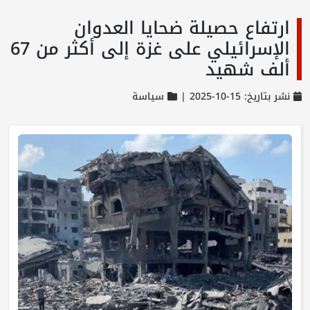
ارتفاع حصيلة ضحايا العدوان
الإسرائيلي على غزة إلى أكثر من 67
ألف شهيد
نشر بتاريخ: 15-10-2025 |
سياسة