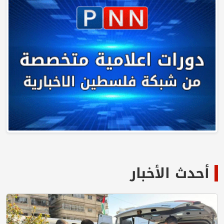
أحدث الأخبار