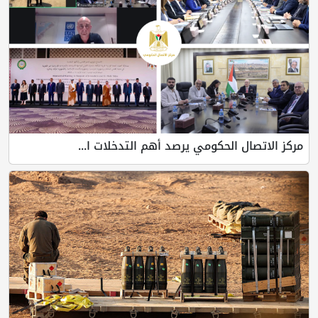
مركز الاتصال الحكومي يرصد أهم التدخلات ا...