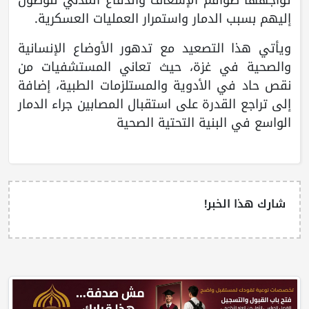
إليهم بسبب الدمار واستمرار العمليات العسكرية.
ويأتي هذا التصعيد مع تدهور الأوضاع الإنسانية
والصحية في غزة، حيث تعاني المستشفيات من
نقص حاد في الأدوية والمستلزمات الطبية، إضافة
إلى تراجع القدرة على استقبال المصابين جراء الدمار
الواسع في البنية التحتية الصحية
شارك هذا الخبر!