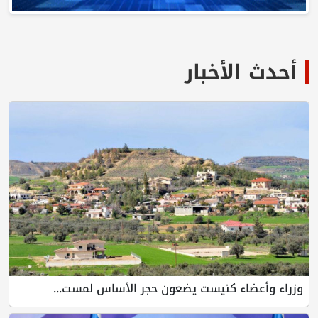
أحدث الأخبار
وزراء وأعضاء كنيست يضعون حجر الأساس لمست...