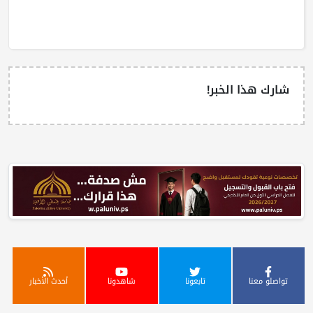
شارك هذا الخبر!
تواصلو معنا
تابعونا
شاهدونا
أحدث الأخبار