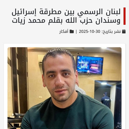
لبنان الرسمي بين مطرقة إسرائيل
وسندان حزب الله بقلم محمد زيات
نشر بتاريخ: 30-10-2025 |
أفكار