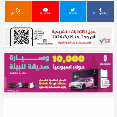
تواصلو معنا
تابعونا
شاهدونا
أحدث الأخبار