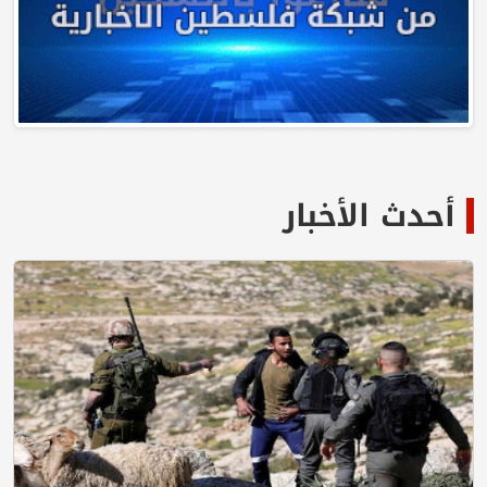
أحدث الأخبار