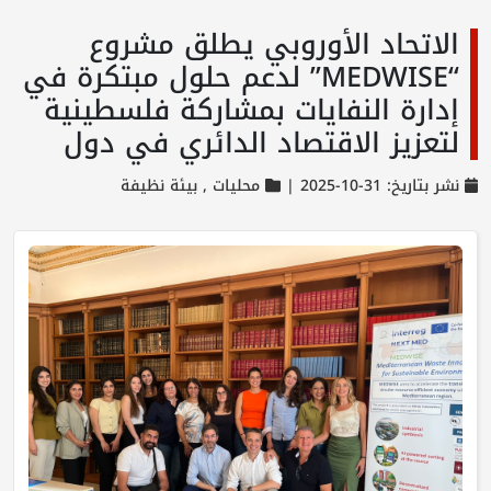
الاتحاد الأوروبي يطلق مشروع
“MEDWISE” لدعم حلول مبتكرة في
إدارة النفايات بمشاركة فلسطينية
لتعزيز الاقتصاد الدائري في دول
نشر بتاريخ: 31-10-2025 |
محليات ,
بيئة نظيفة