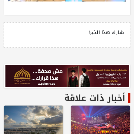
شارك هذا الخبر!
أخبار ذات علاقة