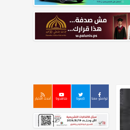
تواصلو معنا
تابعونا
شاهدونا
أحدث الأخبار