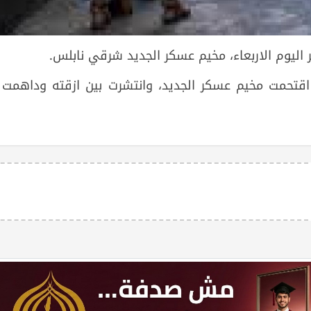
 اقتحمت مخيم عسكر الجديد، وانتشرت بين ازقته وداهمت 