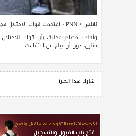
نابلس / PNN - اقتحمت قوات الاحتلال فجر اليوم الاربعاء، مخيم عسكر الجديد شرقي نابلس.
وأفادت مصادر محلية، بأن قوات الاحتلال
منازل، دون أن يبلغ عن اعتقالات .
شارك هذا الخبر!