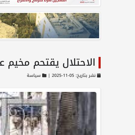
الاحتلال يقتحم مخيم 
نشر بتاريخ: 05-11-2025 |
سياسة