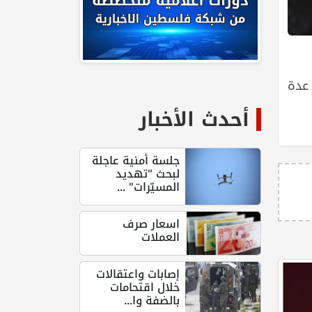
عدة
أحدث الأخبار
جلسة أمنية عاجلة
لبحث "تهديد
المسيّرات" ...
اسعار صرف
العملات
إصابات واعتقالات
خلال اقتحامات
بالضفة وا...