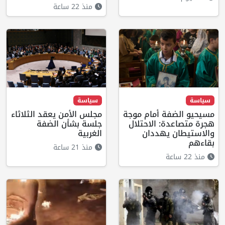
منذ 22 ساعة
سياسة
سياسة
مسيحيو الضفة أمام موجة
مجلس الأمن يعقد الثلاثاء
هجرة متصاعدة: الاحتلال
جلسة بشأن الضفة
والاستيطان يهددان
الغربية
بقاءهم
منذ 21 ساعة
منذ 22 ساعة