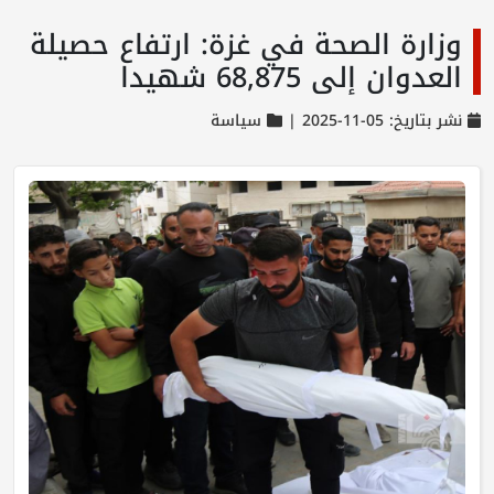
وزارة الصحة في غزة: ارتفاع حصيلة
العدوان إلى 68,875 شهيدا
نشر بتاريخ: 05-11-2025 |
سياسة