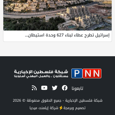
إسرائيل تطرح عطاء لبناء 627 وحدة استيطان...
تابعونا
شبكة فلسطين الإخبارية - جميع الحقوق محفوظة © 2026
تصميم وبرمجة
شركة
إيلمنت ميديا