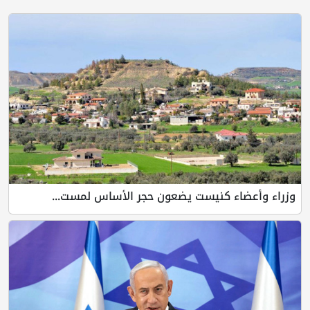
وزراء وأعضاء كنيست يضعون حجر الأساس لمست...