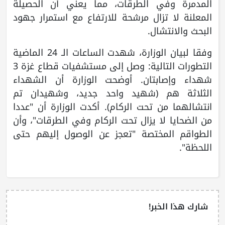
المدمرة وفي الطرقات، مما يعني أن الحصيلة
المعلنة لا تزال مرشحة للارتفاع مع استمرار جهود
البحث والانتشال.
وفقا لبيان الوزارة، شهدت الساعات الـ 24 الماضية
التطورات التالية: وصل إلى مستشفيات قطاع غزة 3
شهداء وإصابتان. أوضحت الوزارة أن الشهداء
الثلاثة هم (شهيد واحد جديد، وشهيدان تم
انتشالهما من تحت الركام). أكدت الوزارة أن "عددا
من الضحايا لا يزال تحت الركام وفي الطرقات"، وأن
الطواقم المختصة "تعجز عن الوصول إليهم حتى
اللحظة".
شارك هذا الخبر!