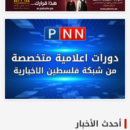
أحدث الأخبار