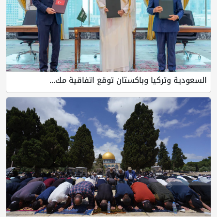
السعودية وتركيا وباكستان توقع اتفاقية مك...