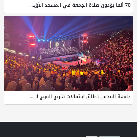
70 ألفا يؤدون صلاة الجمعة في المسجد الأق...
جامعة القدس تطلق احتفالات تخريج الفوج ال...