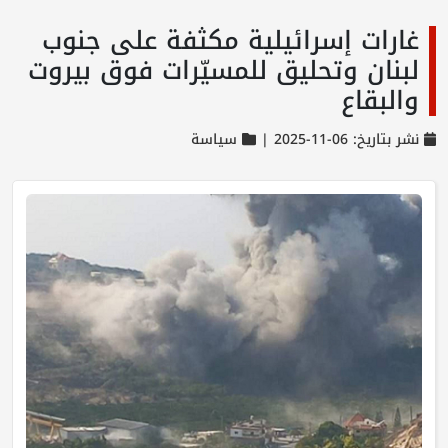
غارات إسرائيلية مكثفة على جنوب
لبنان وتحليق للمسيّرات فوق بيروت
والبقاع
نشر بتاريخ: 06-11-2025 |
سياسة