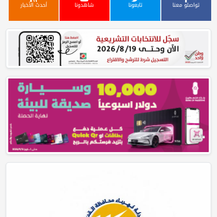
تواصلو معنا
تابعونا
شاهدونا
أحدث الأخبار