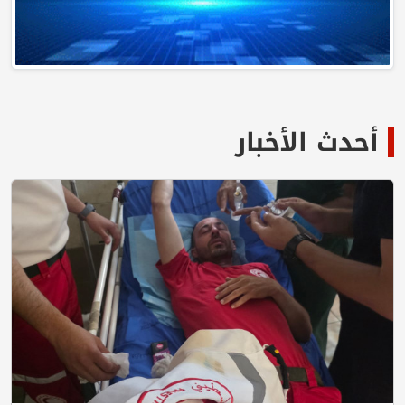
أحدث الأخبار