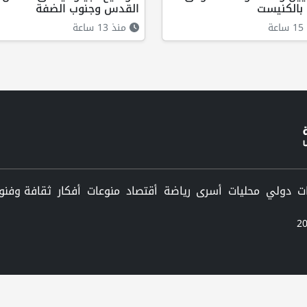
 بالكنيست
القدس وجنوب الضفة
ة
منذ 13 ساعة
دولي
محليات
أسرى
رياضة
أقتصاد
منوعات
أفكار
ثقافة وفنو