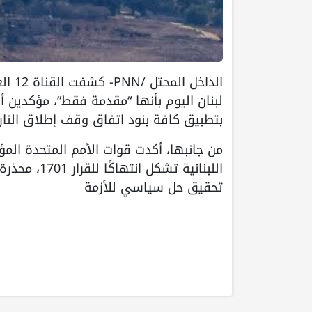
الدا
لبنان اليوم بأنها “مقدمة فقط”، مؤكدين أن
بتطبيق كافة بنود اتفاق وقف إطلاق النار.
من جانبها، أكدت قوات الأمم المتحدة المؤق
اللبنانية ت
تحقيق حل سياسي للأزمة