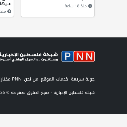
عليها
منذ 18 ساعة
منذ 15 ساع
جولة سريعة
خدمات الموقع
من نحن
PNN مختارات
شبكة فلسطين الإخبارية - جميع الحقوق محفوظة © 2026