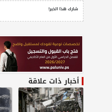
شارك هذا الخبر!
أخبار ذات علاقة