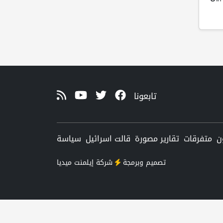
تابعونا
ن
متفرقات
تقارير مصورة
قالت اسرائيل
سياسة
تصميم وبرمجة
شركة
إيلمنت ميديا