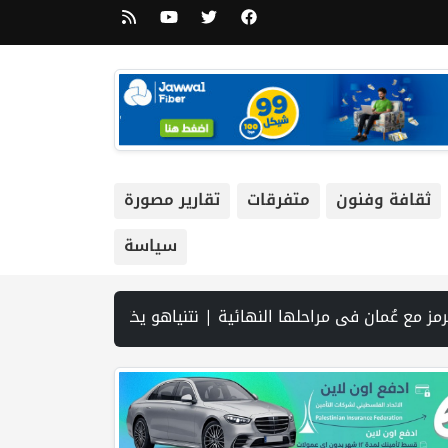
ثقافة وفنون
متفرقات
تقارير مصورة
سياسة