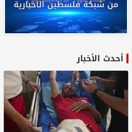
أحدث الأخبار