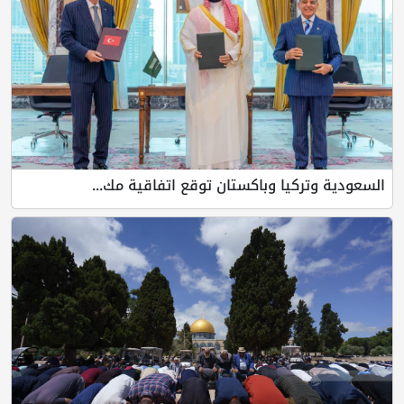
السعودية وتركيا وباكستان توقع اتفاقية مك...