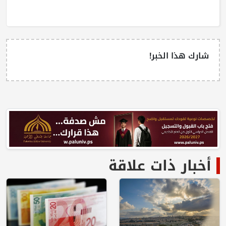
شارك هذا الخبر!
أخبار ذات علاقة