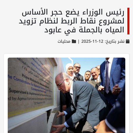
رئيس الوزراء يضع حجر الأساس
لمشروع نقاط الربط لنظام تزويد
المياه بالجملة في عابود
نشر بتاريخ: 12-11-2025 |
محليات