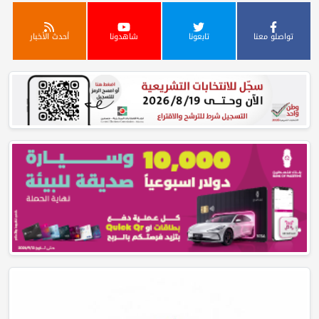
تواصلو معنا
تابعونا
شاهدونا
أحدث الأخبار