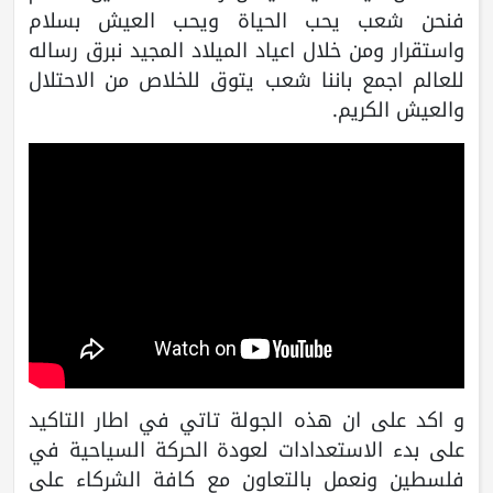
فنحن شعب يحب الحياة ويحب العيش بسلام
واستقرار ومن خلال اعياد الميلاد المجيد نبرق رساله
للعالم اجمع باننا شعب يتوق للخلاص من الاحتلال
والعيش الكريم.
و اكد على ان هذه الجولة تاتي في اطار التاكيد
على بدء الاستعدادات لعودة الحركة السياحية في
فلسطين ونعمل بالتعاون مع كافة الشركاء على