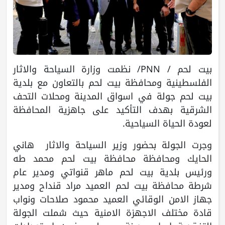
بيت لحم / PNN/ نظمت وزارة السياحة والاثار
الفلسطينية ومحافظة بيت لحم بالتعاون مع بلدية
بيت لحم جولة في اسواق المدينة ومحلات التحف
الشرقية بهدف التأكيد على جاهزية المحافظة
لعودة الحياة السياحية.
وجرت الجولة بحضور وزير السياحة والاثار هاني
الحايك ومحافظة محافظة بيت لحم محمد طه
ورئيس بلدية بيت لحم ماهر قنواتي ومدير عام
شرطة محافظة بيت لحم العميد مراد قنداح ومدير
جهاز الامن الوقائي العميد محمود صلاحات ونواب
قادة مختلف الاجهزة الامنية حيث شملت الجولة