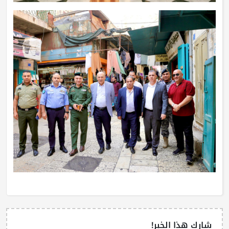
شارك هذا الخبر!