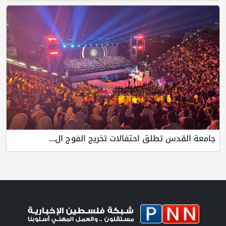
جامعة القدس تطلق احتفالات تخريج الفوج ال...