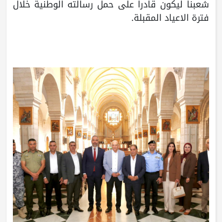
شعبنا ليكون قادرا على حمل رسالته الوطنية خلال
فترة الاعياد المقبلة.