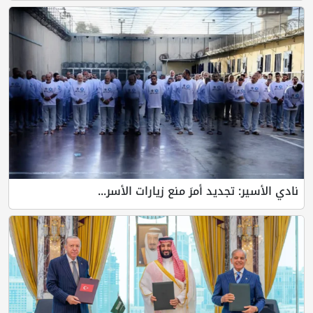
نادي الأسير: تجديد أمرَ منع زيارات الأسر...