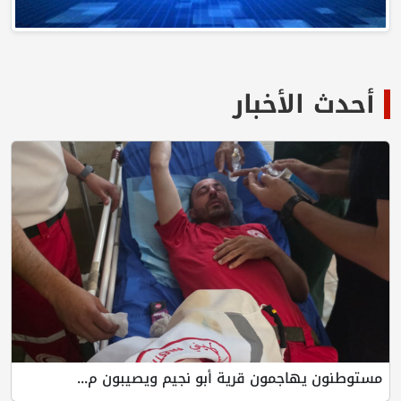
أحدث الأخبار
مستوطنون يهاجمون قرية أبو نجيم ويصيبون م...