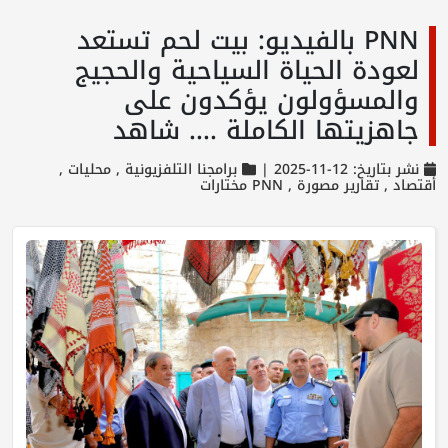
PNN بالفيديو: بيت لحم تستعد
لعودة الحياة السياحية والحجيج
والمسؤولون يؤكدون على
جاهزيتها الكاملة .... شاهد
نشر بتاريخ: 12-11-2025 |
برامجنا التلفزيونية ,
محليات ,
أقتصاد ,
تقارير مصورة ,
PNN مختارات