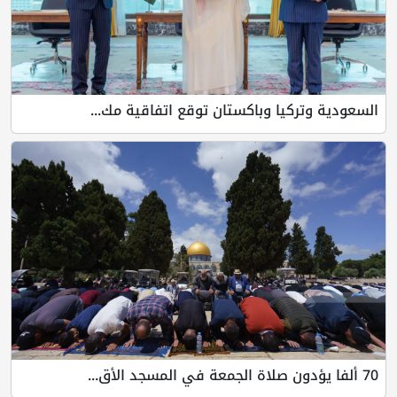
السعودية وتركيا وباكستان توقع اتفاقية مك...
70 ألفا يؤدون صلاة الجمعة في المسجد الأق...