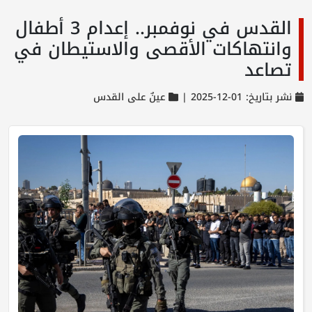
القدس في نوفمبر.. إعدام 3 أطفال
وانتهاكات الأقصى والاستيطان في
تصاعد
نشر بتاريخ: 01-12-2025 |
عينٌ على القدس