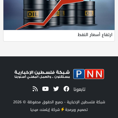
ارتفاع أسعار النفط
تابعونا
شبكة فلسطين الإخبارية - جميع الحقوق محفوظة © 2026
تصميم وبرمجة
شركة
إيلمنت ميديا