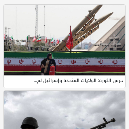
حرس الثورة: الولايات المتحدة وإسرائيل لم...