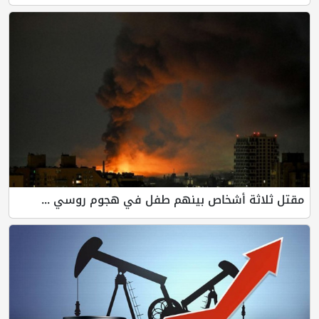
مقتل ثلاثة أشخاص بينهم طفل في هجوم روسي ...