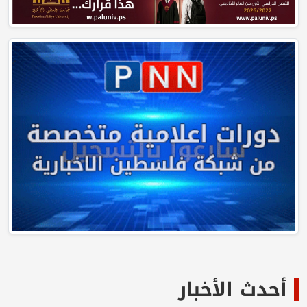
أحدث الأخبار