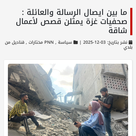
ما بين ايصال الرسالة والعائلة :
صحفيات غزة يمثلن قصص لأعمال
شاقة
نشر بتاريخ: 03-12-2025 |
سياسة ,
PNN مختارات ,
قناديل من
بلدي