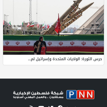
حرس الثورة: الولايات المتحدة وإسرائيل لم...