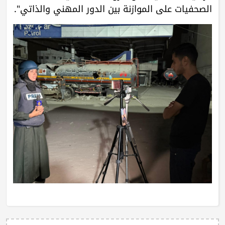
الصحفيات على الموازنة بين الدور المهني والذاتي".