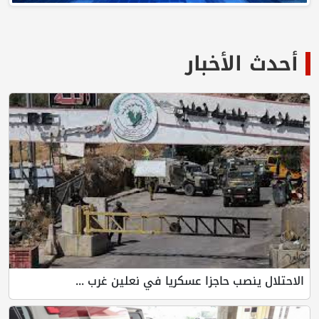
أحدث الأخبار
الاحتلال ينصب حاجزا عسكريا في نعلين غرب ...