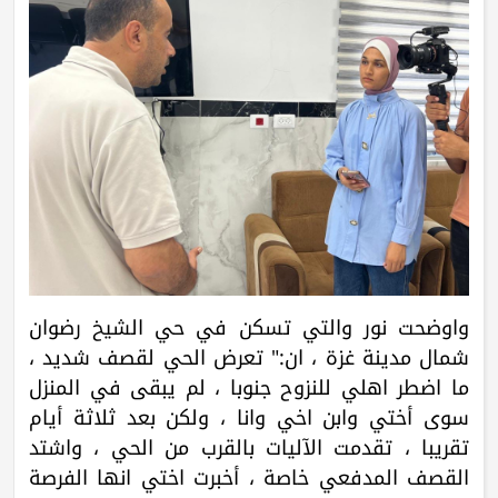
واوضحت نور والتي تسكن في حي الشيخ رضوان
شمال مدينة غزة ، ان:" تعرض الحي لقصف شديد ،
ما اضطر اهلي للنزوح جنوبا ، لم يبقى في المنزل
سوى أختي وابن اخي وانا ، ولكن بعد ثلاثة أيام
تقريبا ، تقدمت الآليات بالقرب من الحي ، واشتد
القصف المدفعي خاصة ، أخبرت اختي انها الفرصة