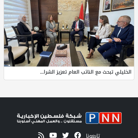
الخليلي تبحث مع النائب العام تعزيز الشرا...
تابعونا