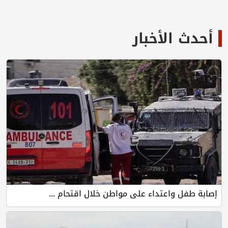
أحدث الأخبار
إصابة طفل واعتداء على مواطن خلال اقتحام ...