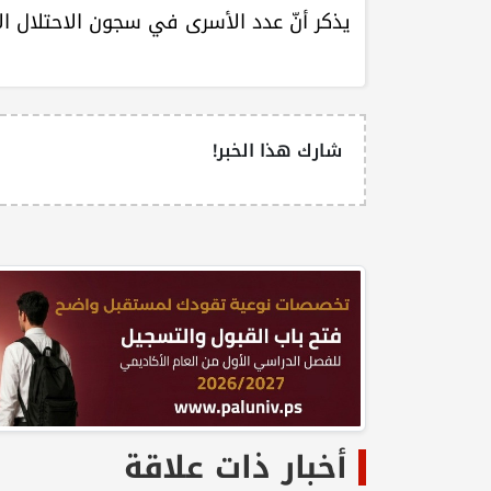
يذكر أنّ عدد الأسرى في سجون الاحتلال الإسرائ
شارك هذا الخبر!
أخبار ذات علاقة