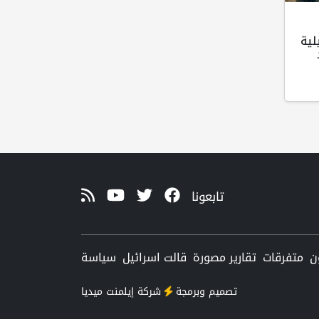
لية
تابعونا
ن
متفرقات
تقارير مصورة
قالت اسرائيل
سياسة
تصميم وبرمجة
شركة
إيلمنت ميديا