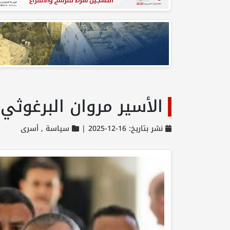
الأسير مروان البرغوثي
نشر بتاريخ: 16-12-2025 |
سياسة ,
أسرى