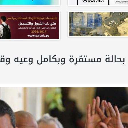
 بحالة مستقرة وبكامل وعيه وق