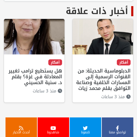
أخبار ذات علاقة
أفكار
أفكار
الدبلوماسية الحديثة: من
هل يستطيع ترامب تغيير
القنوات الرسمية إلى
المعادلة في غزة؟ بقلم
المسارات الخلفية وصناعة
د. سنية الحسيني
التوافق بقلم محمد زيات
منذ 3 ساعات
منذ 3 ساعات
تواصلو معنا
تابعونا
شاهدونا
أحدث الأخبار