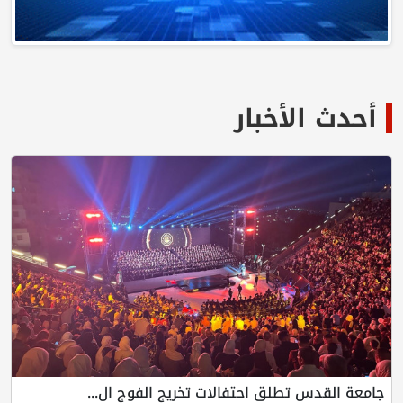
أحدث الأخبار
جامعة القدس تطلق احتفالات تخريج الفوج ال...