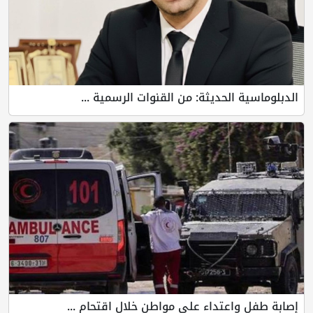
الدبلوماسية الحديثة: من القنوات الرسمية ...
إصابة طفل واعتداء على مواطن خلال اقتحام ...