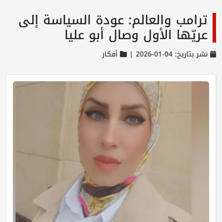
ترامب والعالم: عودة السياسة إلى
عريّها الأول وصال أبو عليا
نشر بتاريخ: 04-01-2026 |
أفكار