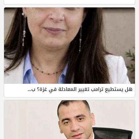
هل يستطيع ترامب تغيير المعادلة في غزة؟ ب...