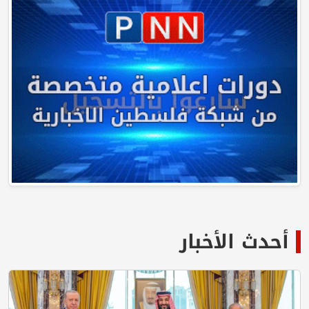
أحدث الأخبار