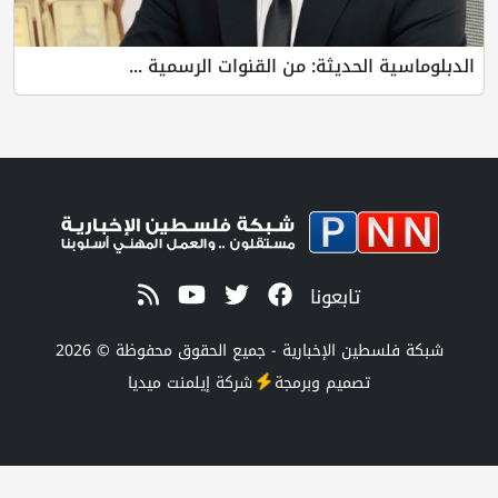
الدبلوماسية الحديثة: من القنوات الرسمية ...
تابعونا
شبكة فلسطين الإخبارية - جميع الحقوق محفوظة © 2026
تصميم وبرمجة
شركة
إيلمنت ميديا