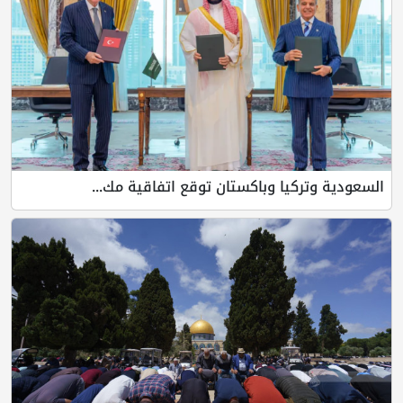
السعودية وتركيا وباكستان توقع اتفاقية مك...