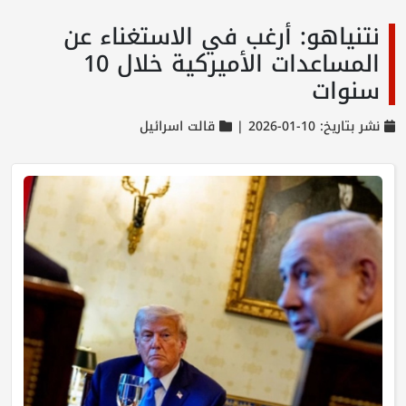
نتنياهو: أرغب في الاستغناء عن
المساعدات الأميركية خلال 10
سنوات
نشر بتاريخ: 10-01-2026 |
قالت اسرائيل