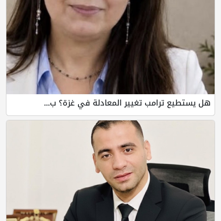
هل يستطيع ترامب تغيير المعادلة في غزة؟ ب...