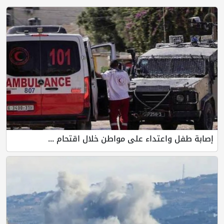
إصابة طفل واعتداء على مواطن خلال اقتحام ...