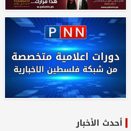
أحدث الأخبار