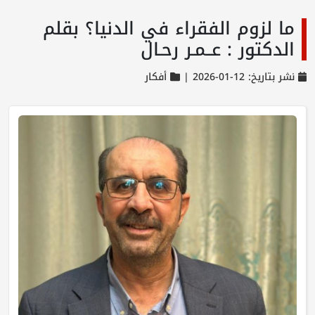
ما لزوم الفقراء في الدنيا؟ بقلم
الدكتور : عــمـر رحـال
نشر بتاريخ: 12-01-2026 |
أفكار