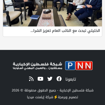
الخليلي تبحث مع النائب العام تعزيز الشرا...
تابعونا
شبكة فلسطين الإخبارية - جميع الحقوق محفوظة © 2026
تصميم وبرمجة
شركة
إيلمنت ميديا