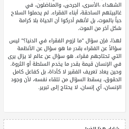
الشهداء ،الأسرى، الجرحى، والمناضلون، في
غالبيتهم الساحقة، أبناء الفقراء. لم يحملوا السلاح
حباً بالموت، بل لأنهم أدركوا أن الحياة بلا كرامة
شكل آخر من الموت.
لهذا، فإن سؤال "ما لزوم الفقراء في الدنيا؟" ليس
سؤالاً عن الفقراء بقدر ما هو سؤال عن الأنظمة
التي تحتاجهم فقراء. هو سؤال عن عالم لا يزال يرى
في الإنسان قيمة بقدر ما يخدم السلطة أو الثروة.
وحين يعاد تعريف الفقير لا كأداة، بل كفاعل كامل
الحقوق، يسقط السؤال من تلقاء نفسه، لأن وجود
الإنسان، أي إنسان، لا يحتاج إلى تبرير.
شارك هذا الخبر!