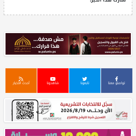
تواصلو معنا
تابعونا
شاهدونا
أحدث الأخبار