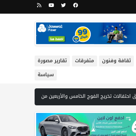
ثقافة وفنون
متفرقات
تقارير مصورة
سياسة