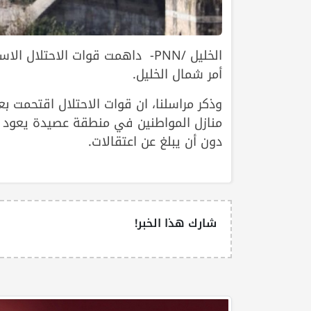
الخليل /PNN- داهمت قوات الاحتلا
أمر شمال الخليل.
وذكر مراسلنا، ان قوات الاحتلال اقتحمت بع
منازل المواطنين في منطقة عصيدة يعود ب
دون أن يبلغ عن اعتقالات.
شارك هذا الخبر!