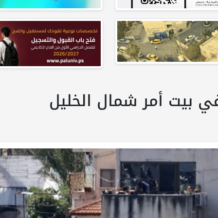
في بيت أمر شمال الخليل