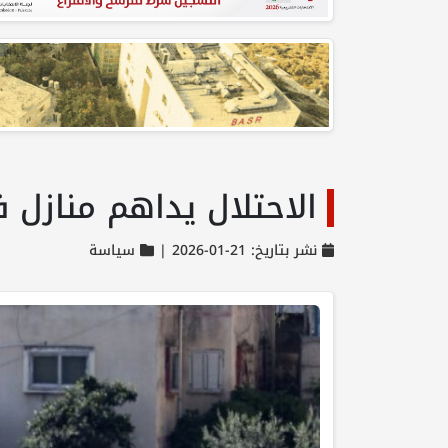
الاحتلال يداهم منازل 
نشر بتاريخ: 21-01-2026 |
سياسة