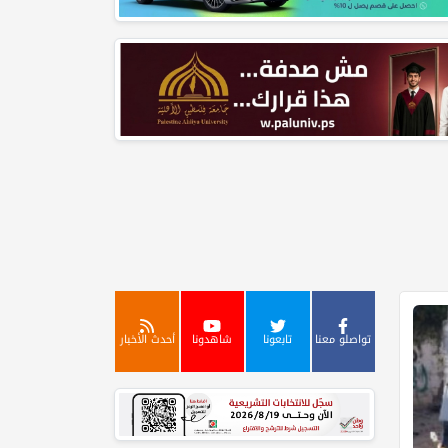
تواصلو معنا
تابعونا
شاهدونا
أحدث الأخبار