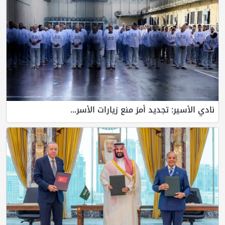
نادي الأسير: تجديد أمرَ منع زيارات الأسر...