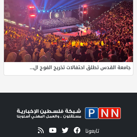
جامعة القدس تطلق احتفالات تخريج الفوج ال...
تابعونا