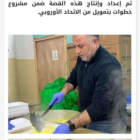
تم إعداد وإنتاج هذه القصة ضمن مشروع
خطوات بتمويل من الاتحاد الأوروبي.