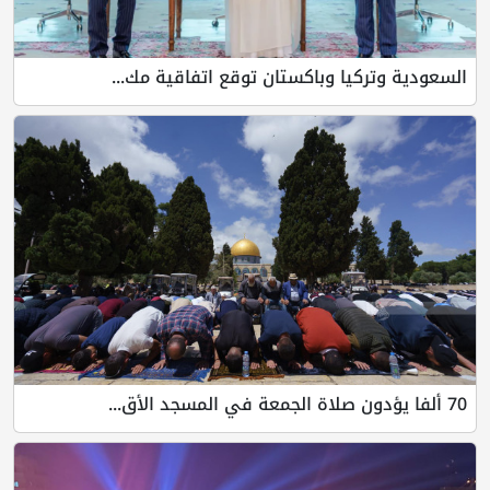
السعودية وتركيا وباكستان توقع اتفاقية مك...
70 ألفا يؤدون صلاة الجمعة في المسجد الأق...