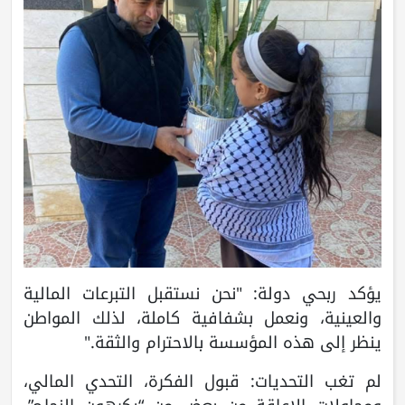
يؤكد ربحي دولة: "نحن نستقبل التبرعات المالية
والعينية، ونعمل بشفافية كاملة، لذلك المواطن
ينظر إلى هذه المؤسسة بالاحترام والثقة."
لم تغب التحديات: قبول الفكرة، التحدي المالي،