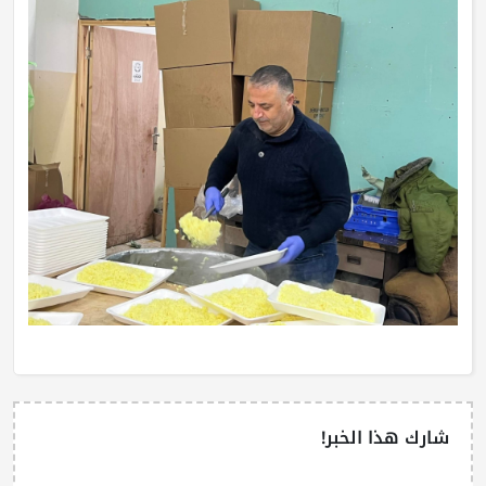
شارك هذا الخبر!