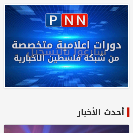
أحدث الأخبار