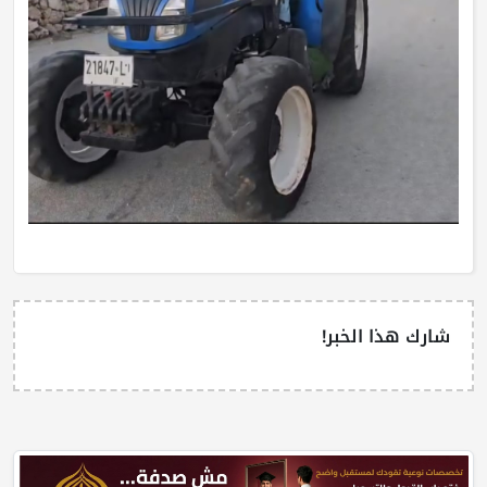
شارك هذا الخبر!