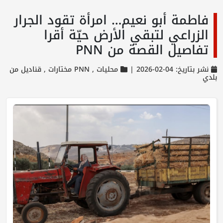
فاطمة أبو نعيم… امرأة تقود الجرار
الزراعي لتبقي الأرض حيّة أقرا
تفاصيل القصة من PNN
نشر بتاريخ: 04-02-2026 |
محليات ,
PNN مختارات ,
قناديل من
بلدي