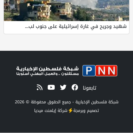
شهيد وجريح في غارة إسرائيلية على جنوب لب...
تابعونا
شبكة فلسطين الإخبارية - جميع الحقوق محفوظة © 2026
تصميم وبرمجة
شركة
إيلمنت ميديا