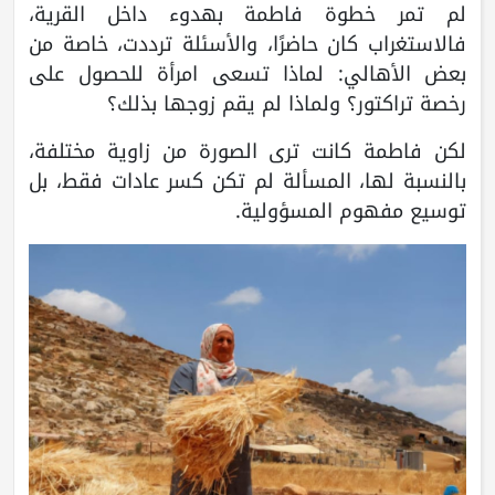
لم تمر خطوة فاطمة بهدوء داخل القرية،
فالاستغراب كان حاضرًا، والأسئلة ترددت، خاصة من
بعض الأهالي: لماذا تسعى امرأة للحصول على
رخصة تراكتور؟ ولماذا لم يقم زوجها بذلك؟
لكن فاطمة كانت ترى الصورة من زاوية مختلفة،
بالنسبة لها، المسألة لم تكن كسر عادات فقط، بل
توسيع مفهوم المسؤولية.