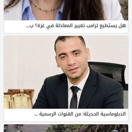
هل يستطيع ترامب تغيير المعادلة في غزة؟ ب...
الدبلوماسية الحديثة: من القنوات الرسمية ...