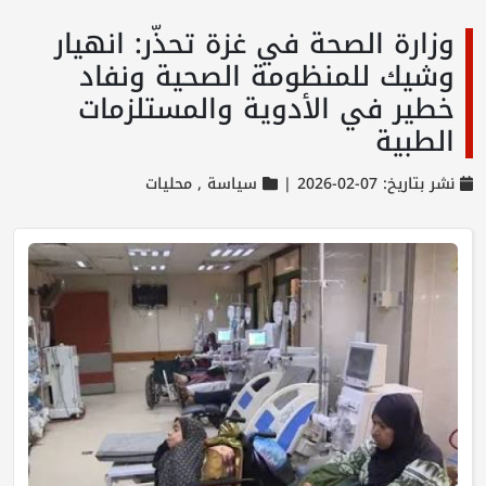
وزارة الصحة في غزة تحذّر: انهيار
وشيك للمنظومة الصحية ونفاد
خطير في الأدوية والمستلزمات
الطبية
نشر بتاريخ: 07-02-2026 |
سياسة ,
محليات