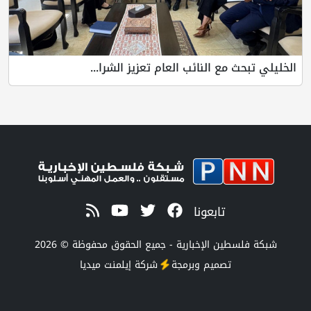
الخليلي تبحث مع النائب العام تعزيز الشرا...
تابعونا
شبكة فلسطين الإخبارية - جميع الحقوق محفوظة © 2026
تصميم وبرمجة
شركة
إيلمنت ميديا