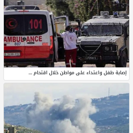
إصابة طفل واعتداء على مواطن خلال اقتحام ...