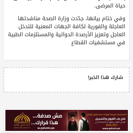
حياة المرضى.
وفي ختام بيانها، جدّدت وزارة الصحة مناشدتها
العاجلة والفورية لكافة الجهات المعنية للتدخل
العاجل وتعزيز الأرصدة الدوائية والمستلزمات الطبية
في مستشفيات القطاع
شارك هذا الخبر!