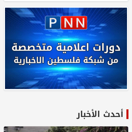
أحدث الأخبار