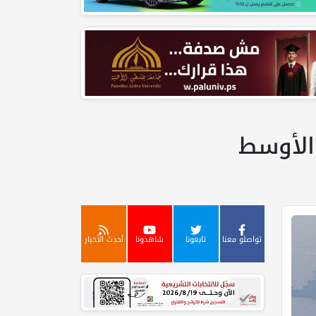
 الأوسط
تواصلو معنا
تابعونا
شاهدونا
أحدث الأخبار