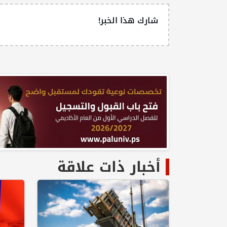
شارك هذا الخبر!
أخبار ذات علاقة