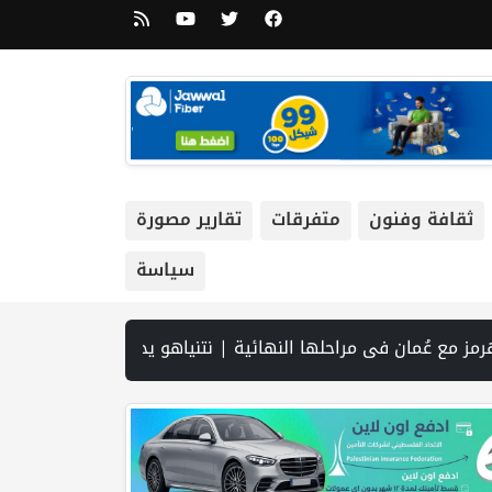
ثقافة وفنون
متفرقات
تقارير مصورة
سياسة