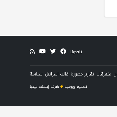
تابعونا
ن
متفرقات
تقارير مصورة
قالت اسرائيل
سياسة
تصميم وبرمجة
شركة
إيلمنت ميديا