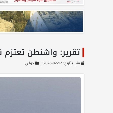
تقرير: واشنطن تعتزم ن
نشر بتاريخ: 12-02-2026 |
دولي