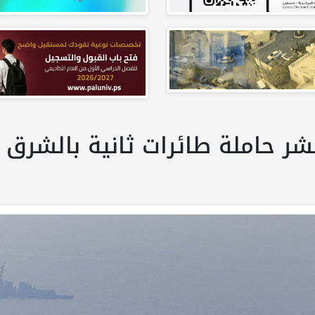
شر حاملة طائرات ثانية بالشرق