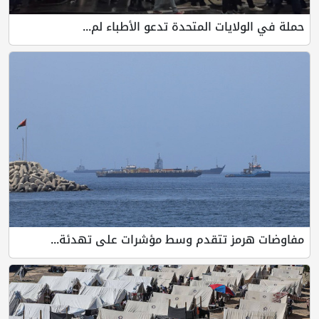
حملة في الولايات المتحدة تدعو الأطباء لم...
مفاوضات هرمز تتقدم وسط مؤشرات على تهدئة...