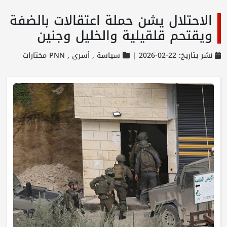
الاحتلال يشن حملة اعتقالات بالضفة
ويقتحم قلقيلية والخليل وجنين
نشر بتاريخ: 22-02-2026 |
سياسة ,
أسرى ,
PNN مختارات