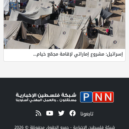
إسرائيل: مشروع إماراتي لإقامة مجمّع خيام...
تابعونا
شبكة فلسطين الإخبارية - جميع الحقوق محفوظة © 2026