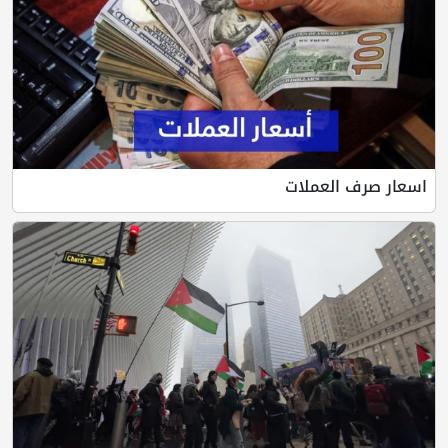
اسعار صرف العملات