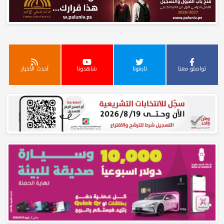
تواصلو معنا
تابعونا
شاهدونا
أحدث الأخبار