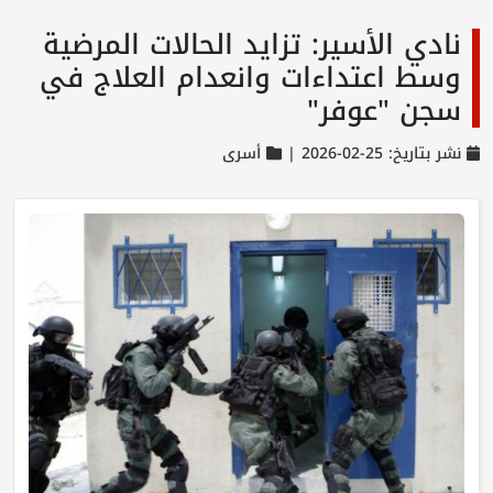
نادي الأسير: تزايد الحالات المرضية
وسط اعتداءات وانعدام العلاج في
سجن "عوفر"
نشر بتاريخ: 25-02-2026 |
أسرى