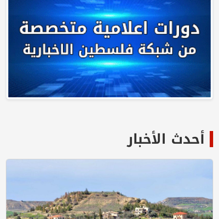
أحدث الأخبار