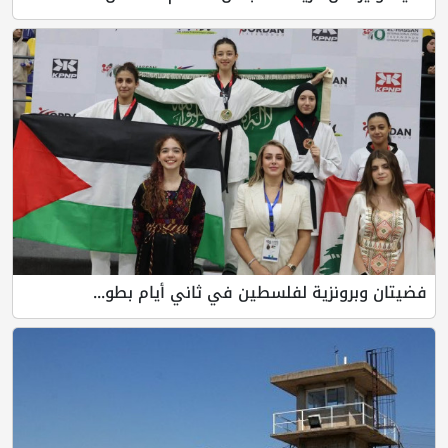
فضيتان وبرونزية لفلسطين في ثاني أيام بطو...