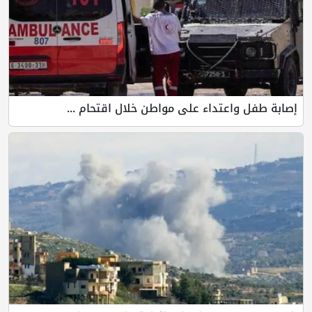
إصابة طفل واعتداء على مواطن خلال اقتحام ...