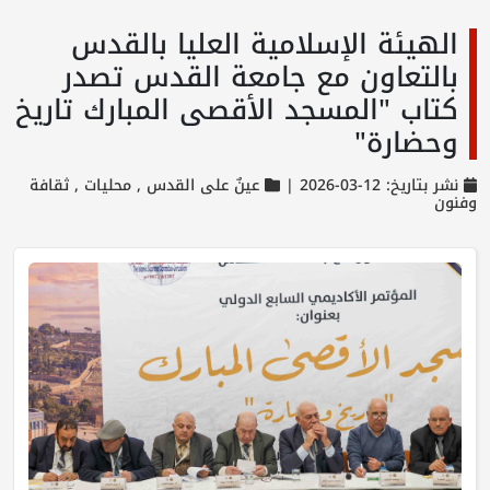
الهيئة الإسلامية العليا بالقدس
بالتعاون مع جامعة القدس تصدر
كتاب "المسجد الأقصى المبارك تاريخ
وحضارة"
نشر بتاريخ: 12-03-2026 |
عينٌ على القدس ,
محليات ,
ثقافة
وفنون