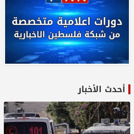
أحدث الأخبار