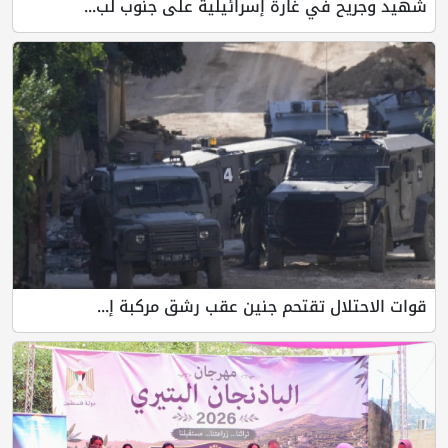
شهيد وجريح في غارة إسرائيلية على جنوب لب...
قوات الاحتلال تقتحم جنين عقب رشق مركبة إ...