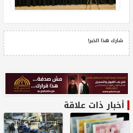
شارك هذا الخبر!
أخبار ذات علاقة