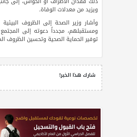
ذلك فقدان الأطراف أو الحواس، إلى جانب
ويزيد من معدلات الوفاة.
وأشار وزير الصحة إلى الظروف البيئية
ومستقبلهم، مجدداً دعوته إلى المجتمع ا
توفير الحماية الصحية وتحسين الظروف ال
شارك هذا الخبر!