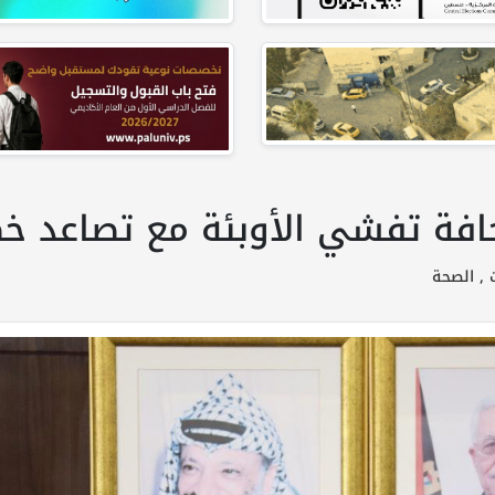
حافة تفشي الأوبئة مع تصاعد خ
الصحة