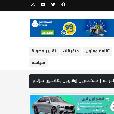
ثقافة وفنون
متفرقات
تقارير مصورة
سياسة