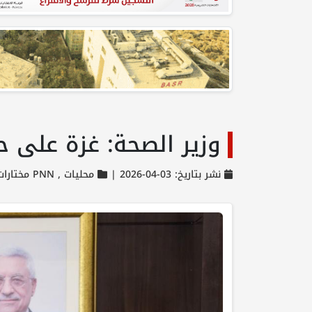
وزير الصحة: غزة على 
نشر بتاريخ: 03-04-2026 |
محليات ,
PNN مختارات ,